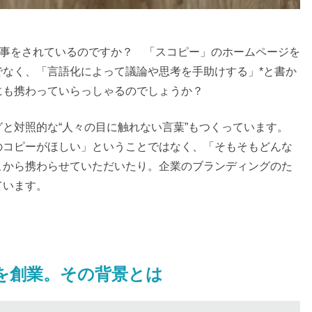
お仕事をされているのですか？ 「スコピー」のホームページを
なく、「言語化によって議論や思考を手助けする」*と書か
にも携わっていらっしゃるのでしょうか？
と対照的な“人々の目に触れない言葉”もつくっています。
のコピーがほしい」ということではなく、「そもそもどんな
こから携わらせていただいたり。企業のブランディングのた
ています。
」を創業。その背景とは