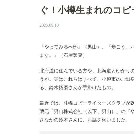
ぐ！小樽生まれのコピ
2023.08.10
『やってみるべ部』（男山）、『歩こう。パセオ。
ます。』（石屋製菓）
北海道に住んでいる方や、北海道とゆかり
うか。実はこれらはすべて、小樽市のご出
る、鈴木拓磨さんが手掛けたもの。
最近では、札幌コピーライターズクラブが20
蔵元「男山株式会社（以下、男山）」の『
さなかの鈴木さんに、お話を伺いました。