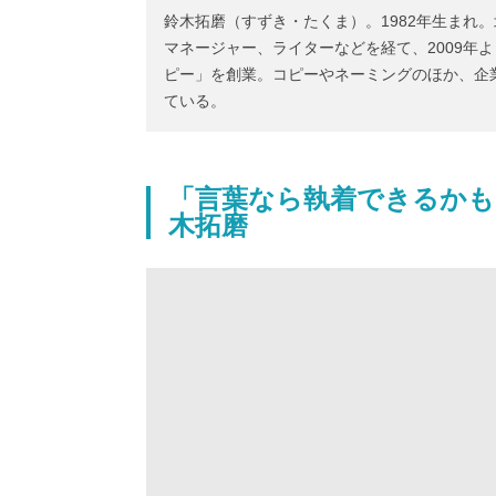
鈴木拓磨（すずき・たくま）。1982年生まれ
マネージャー、ライターなどを経て、2009年
ピー」を創業。コピーやネーミングのほか、企
ている。
「言葉なら執着できるかも
木拓磨