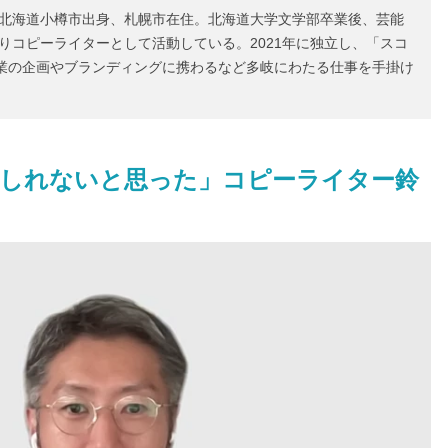
。北海道小樽市出身、札幌市在住。北海道大学文学部卒業後、芸能
よりコピーライターとして活動している。2021年に独立し、「スコ
業の企画やブランディングに携わるなど多岐にわたる仕事を手掛け
しれないと思った」コピーライター鈴