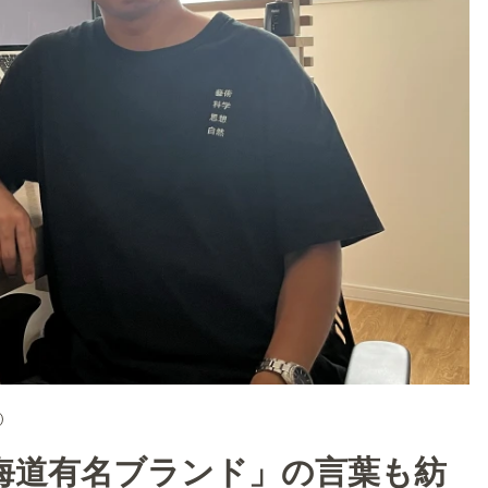
海道有名ブランド」の言葉も紡