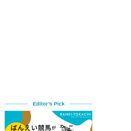
Editor’s Pick