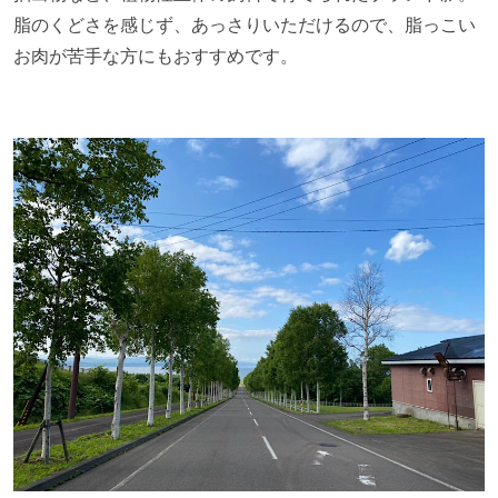
脂のくどさを感じず、あっさりいただけるので、脂っこい
お肉が苦手な方にもおすすめです。