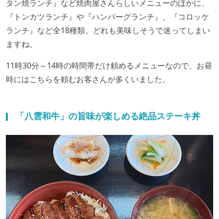
タン焼ランチ』など焼肉屋さんらしいメニューのほかに、
『トンカツランチ』や『ハンバーグランチ』、『コロッケ
ランチ』など全18種類。どれも美味しそうで迷ってしまい
ますね。
11時30分～14時の時間帯だけ頼めるメニューなので、お昼
時にはこちらを頼むお客さんが多くいました。
「八雲和牛」の旨味が楽しめる絶品ステーキ丼