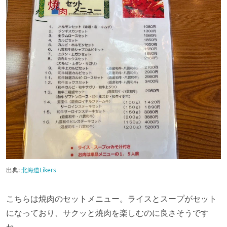
出典:
北海道Likers
こちらは焼肉のセットメニュー。ライスとスープがセット
になっており、サクッと焼肉を楽しむのに良さそうです