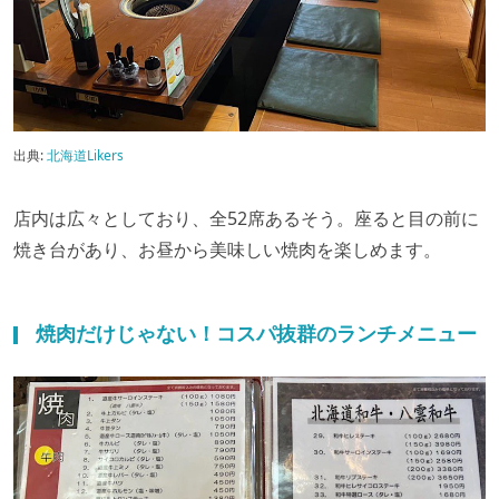
出典:
北海道Likers
店内は広々としており、全52席あるそう。座ると目の前に
焼き台があり、お昼から美味しい焼肉を楽しめます。
焼肉だけじゃない！コスパ抜群のランチメニュー