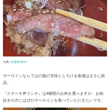
出典:
北海道Likers
サーロインならではの脂の甘味ととろける食感はまさに絶
品。
『ステーキ丼ランチ』は4種類のお肉を選べますが、お肉
好きの方にはぜひサーロインを食べていただきたいです。