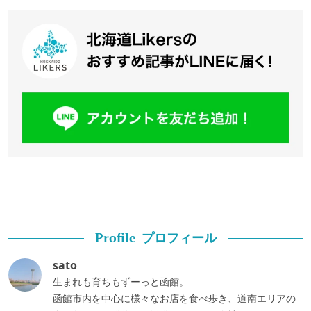
プロフィール
Profile
sato
生まれも育ちもずーっと函館。
函館市内を中心に様々なお店を食べ歩き、道南エリアの