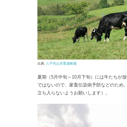
出典:
八千代公共育成牧場
夏期（5月中旬～10月下旬）には牛たちが
ではないので、家畜伝染病予防などのため
立ち入らないようお願いします）。