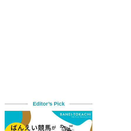
Editor’s Pick