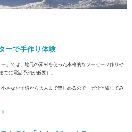
ターで手作り体験
ター」では、地元の素材を使った本格的なソーセージ作りや
までに電話予約が必要）。
。小さなお子様から大人まで楽しめるので、ぜひ体験してみ
広市