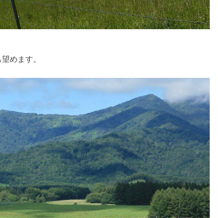
も望めます。