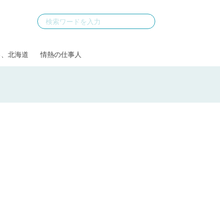
る、北海道
情熱の仕事人