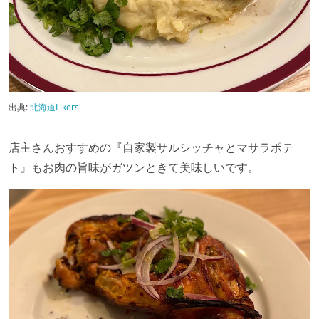
出典:
北海道Likers
店主さんおすすめの『自家製サルシッチャとマサラポテ
ト』もお肉の旨味がガツンときて美味しいです。