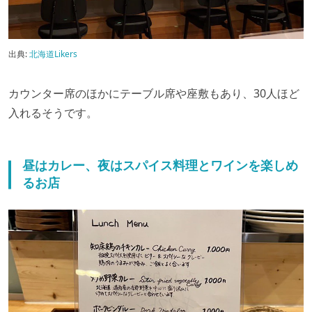
出典:
北海道Likers
カウンター席のほかにテーブル席や座敷もあり、30人ほど
入れるそうです。
昼はカレー、夜はスパイス料理とワインを楽しめ
るお店