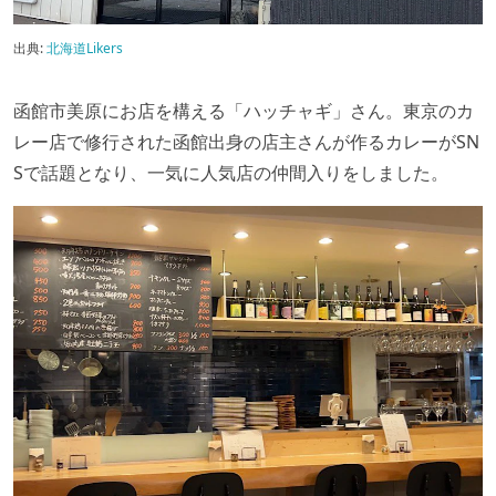
出典:
北海道Likers
函館市美原にお店を構える「ハッチャギ」さん。東京のカ
レー店で修行された函館出身の店主さんが作るカレーがSN
Sで話題となり、一気に人気店の仲間入りをしました。