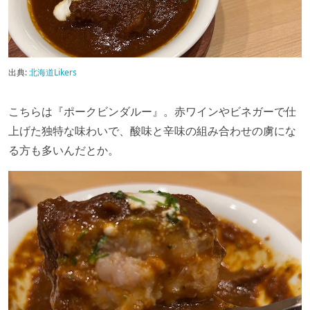
出典:
北海道Likers
こちらは『ポークビンダルー』。赤ワインやビネガーで仕
上げた独特な味わいで、酸味と辛味の組み合わせの虜にな
る方も多いんだとか。