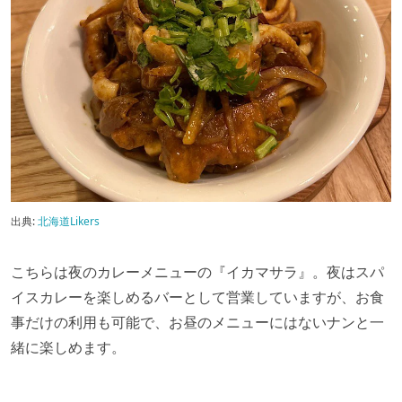
出典:
北海道Likers
こちらは夜のカレーメニューの『イカマサラ』。夜はスパ
イスカレーを楽しめるバーとして営業していますが、お食
事だけの利用も可能で、お昼のメニューにはないナンと一
緒に楽しめます。