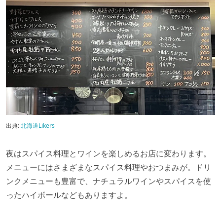
出典:
北海道Likers
夜はスパイス料理とワインを楽しめるお店に変わります。
メニューにはさまざまなスパイス料理やおつまみが。ドリ
ンクメニューも豊富で、ナチュラルワインやスパイスを使
ったハイボールなどもありますよ。