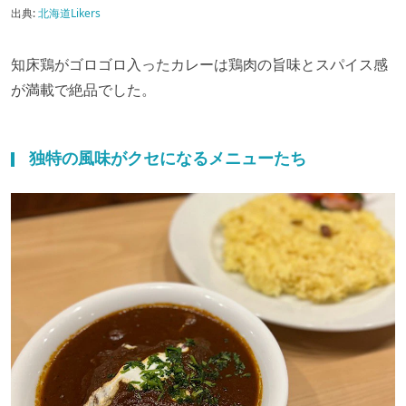
出典:
北海道Likers
知床鶏がゴロゴロ入ったカレーは鶏肉の旨味とスパイス感
が満載で絶品でした。
独特の風味がクセになるメニューたち