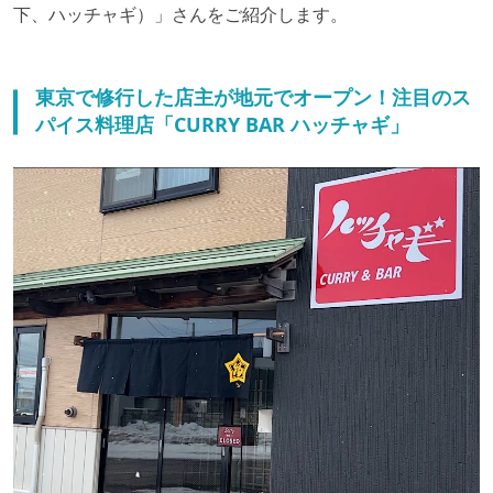
下、ハッチャギ）」さんをご紹介します。
東京で修行した店主が地元でオープン！注目のス
パイス料理店「CURRY BAR ハッチャギ」