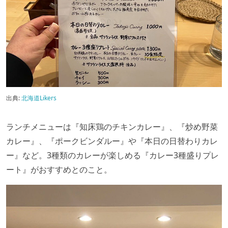
出典:
北海道Likers
ランチメニューは『知床鶏のチキンカレー』、『炒め野菜
カレー』、『ポークビンダルー』や『本日の日替わりカレ
ー』など。3種類のカレーが楽しめる『カレー3種盛りプレ
ート』がおすすめとのこと。