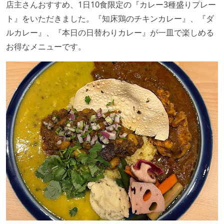
店主さんおすすめ、1日10食限定の『カレー3種盛りプレー
ト』をいただきました。『知床鶏のチキンカレー』、『ダ
ルカレー』、『本日の日替わりカレー』が一皿で楽しめる
お得なメニューです。