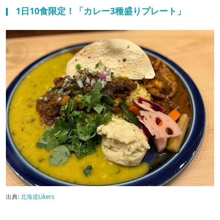
1日10食限定！「カレー3種盛りプレート」
出典:
北海道Likers