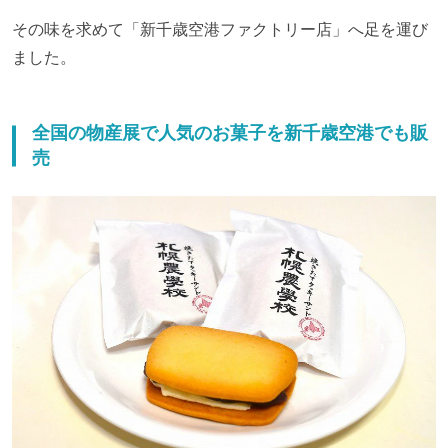
その味を求めて「新千歳空港ファクトリー店」へ足を運び
ました。
全国の物産展で人気のお菓子を新千歳空港でも販
売