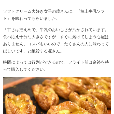
ソフトクリーム大好き女子の凜さんに、『極上牛乳ソフ
ト』を味わってもらいました。
「甘さは控えめで、牛乳のおいしさが活かされています。
食べ応え十分な大きさですが、すぐに溶けてしまう心配は
ありません。コスパもいいので、たくさんの人に味わって
ほしいです」と絶賛する凜さん。
時間によっては行列ができるので、フライト前は余裕を持
って購入してください。