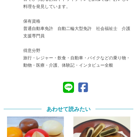
料理を発見しています。
保有資格
普通自動車免許 自動二輪大型免許 社会福祉士 介護
支援専門員
得意分野
旅行・レジャー・飲食・自動車・バイクなどの乗り物・
動物・医療・介護、体験記・インタビュー全般
あわせて読みたい