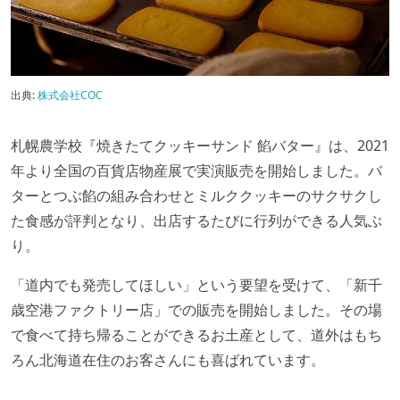
出典:
株式会社COC
札幌農学校『焼きたてクッキーサンド 餡バター』は、2021
年より全国の百貨店物産展で実演販売を開始しました。バ
ターとつぶ餡の組み合わせとミルククッキーのサクサクし
た食感が評判となり、出店するたびに行列ができる人気ぶ
り。
「道内でも発売してほしい」という要望を受けて、「新千
歳空港ファクトリー店」での販売を開始しました。その場
で食べて持ち帰ることができるお土産として、道外はもち
ろん北海道在住のお客さんにも喜ばれています。