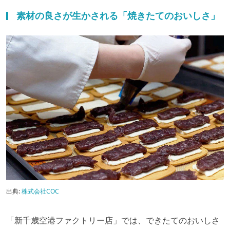
素材の良さが生かされる「焼きたてのおいしさ」
出典:
株式会社COC
「新千歳空港ファクトリー店」では、できたてのおいしさ