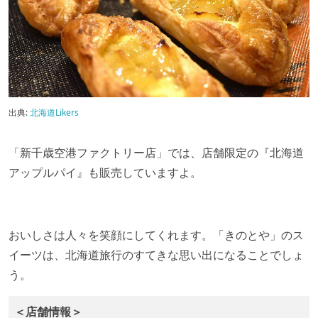
出典:
北海道Likers
「新千歳空港ファクトリー店」では、店舗限定の『北海道
アップルパイ』も販売していますよ。
おいしさは人々を笑顔にしてくれます。「きのとや」のス
イーツは、北海道旅行のすてきな思い出になることでしょ
う。
＜店舗情報＞