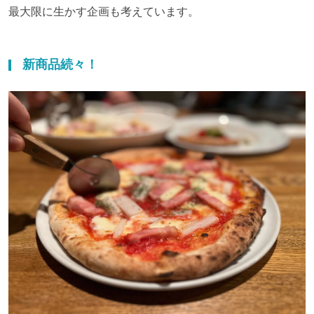
最大限に生かす企画も考えています。
新商品続々！