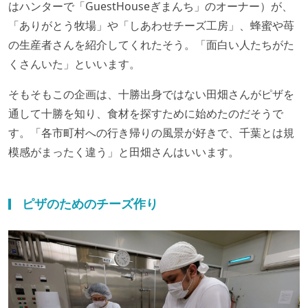
はハンターで「GuestHouseぎまんち」のオーナー）が、
「ありがとう牧場」や「しあわせチーズ工房」、蜂蜜や苺
の生産者さんを紹介してくれたそう。「面白い人たちがた
くさんいた」といいます。
そもそもこの企画は、十勝出身ではない田畑さんがピザを
通して十勝を知り、食材を探すために始めたのだそうで
す。「各市町村への行き帰りの風景が好きで、千葉とは規
模感がまったく違う」と田畑さんはいいます。
ピザのためのチーズ作り