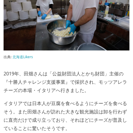
出典:
北海道Likers
2019年、田畑さんは「公益財団法人とかち財団」主催の
『十勝人チャレンジ支援事業』で採択され、モッツアレラ
チーズの本場・イタリアへ行きました。
イタリアでは日本人が豆腐を食べるようにチーズを食べる
そう。また田畑さんが訪れた大きな観光施設は卸を行わず
に直売だけで成り立っており、それほどにチーズが普及し
ていることに驚いたそうです。