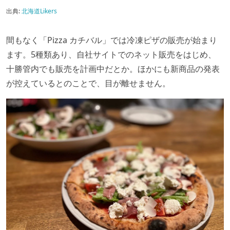
出典:
北海道Likers
間もなく「Pizza カチバル」では冷凍ピザの販売が始まり
ます。5種類あり、自社サイトでのネット販売をはじめ、
十勝管内でも販売を計画中だとか。ほかにも新商品の発表
が控えているとのことで、目が離せません。