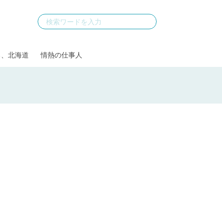
る、北海道
情熱の仕事人