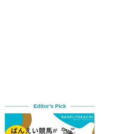
Editor’s Pick