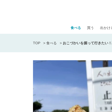
食べる
買う
出かけ
TOP
>
食べる
>
おこづかいを握って行きたい！