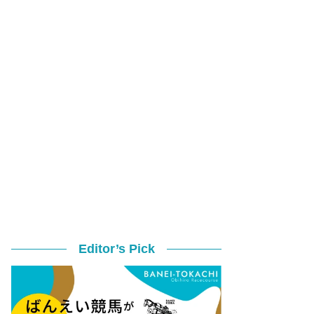
Editor’s Pick