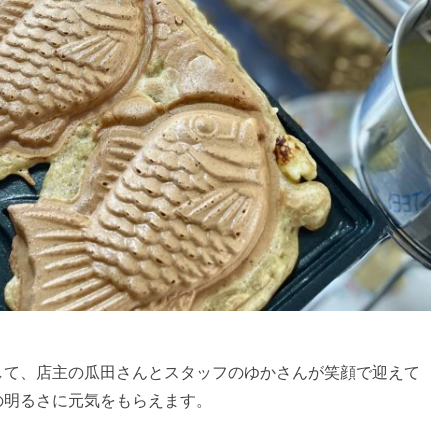
して、店主の瓜田さんとスタッフのゆかさんが笑顔で迎えて
の明るさに元気をもらえます。