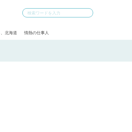
る、北海道
情熱の仕事人