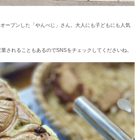
月にオープンした「やんべじ」さん。大人にも子どもにも人気
業されることもあるのでSNSをチェックしてくださいね。