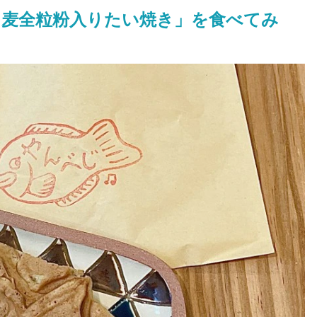
麦全粒粉入りたい焼き」を食べてみ