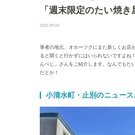
「週末限定のたい焼き
2022.09.10
筆者の地元、オホーツクにまた新しくお店
ると聞くと行かずにはいられないですよね
んべじ」さんをご紹介します。なんでもた
だとか！
小清水町・
止別のニュース