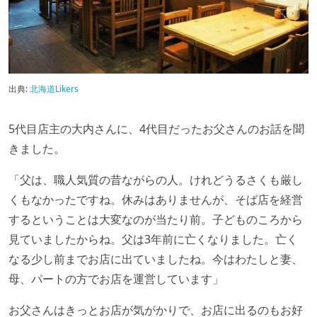
出典:
北海道Likers
5代目店主の大内さんに、4代目だったお父さんのお話を聞
きました。
「父は、職人気質の昔ながらの人。けれどうるさくも厳し
くもなかったですね。休みはありませんが、そば店を経営
するということは大変なのが当たり前。子どものころから
見ていましたからね。父は3年前に亡くなりました。亡く
なる少し前までお店に出ていましたね。今はわたしと妻、
母、パートの方でお店を運営しています」
お父さんはきっとお店が気がかりで、お店に出るのもお好