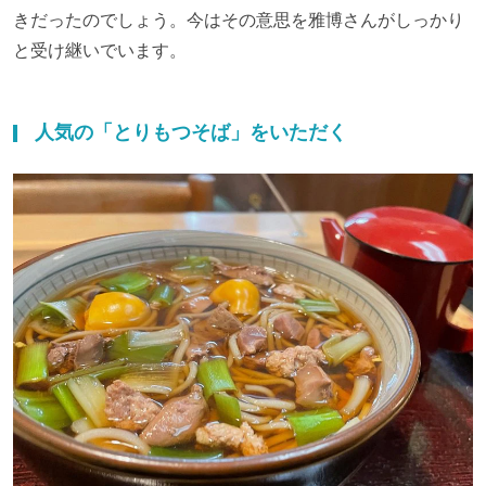
きだったのでしょう。今はその意思を雅博さんがしっかり
と受け継いでいます。
人気の「とりもつそば」をいただく