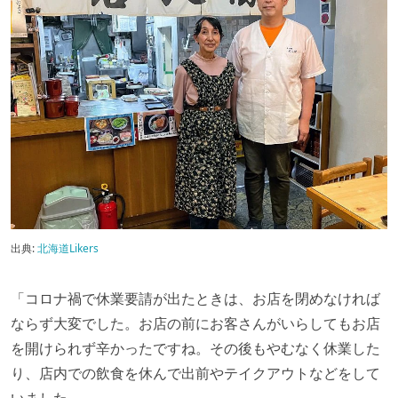
出典:
北海道Likers
「コロナ禍で休業要請が出たときは、お店を閉めなければ
ならず大変でした。お店の前にお客さんがいらしてもお店
を開けられず辛かったですね。その後もやむなく休業した
り、店内での飲食を休んで出前やテイクアウトなどをして