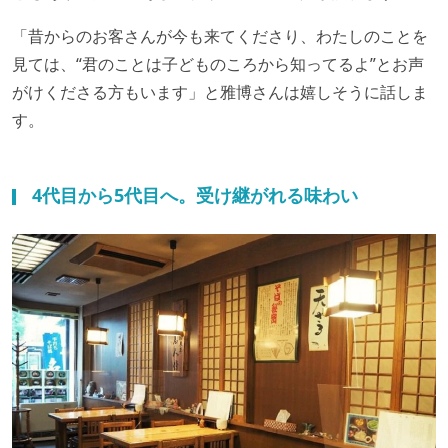
「昔からのお客さんが今も来てくださり、わたしのことを
見ては、“君のことは子どものころから知ってるよ”とお声
がけくださる方もいます」と雅博さんは嬉しそうに話しま
す。
4代目から5代目へ。受け継がれる味わい