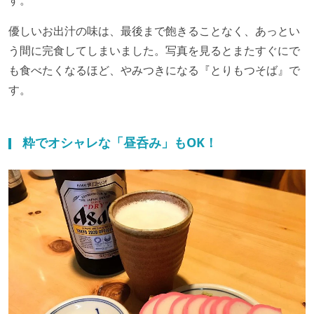
す。
優しいお出汁の味は、最後まで飽きることなく、あっとい
う間に完食してしまいました。写真を見るとまたすぐにで
も食べたくなるほど、やみつきになる『とりもつそば』で
す。
粋でオシャレな「昼呑み」もOK！