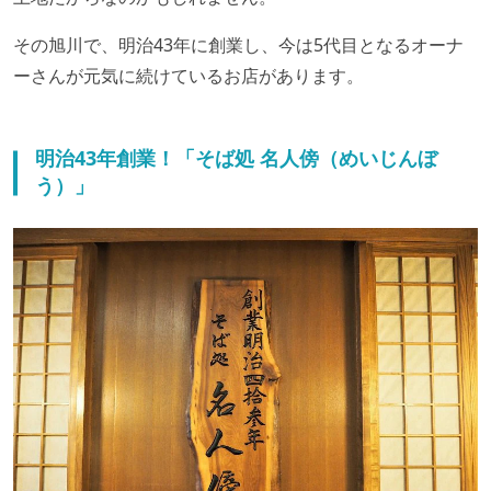
その旭川で、明治43年に創業し、今は5代目となるオーナ
ーさんが元気に続けているお店があります。
明治43年創業！「そば処 名人傍（めいじんぼ
う）」