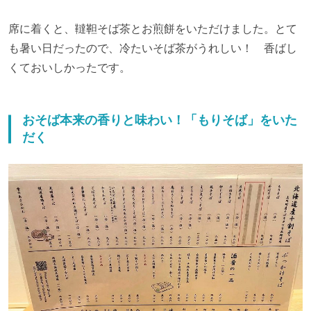
席に着くと、韃靼そば茶とお煎餅をいただけました。とて
も暑い日だったので、冷たいそば茶がうれしい！ 香ばし
くておいしかったです。
おそば本来の香りと味わい！「もりそば」をいた
だく