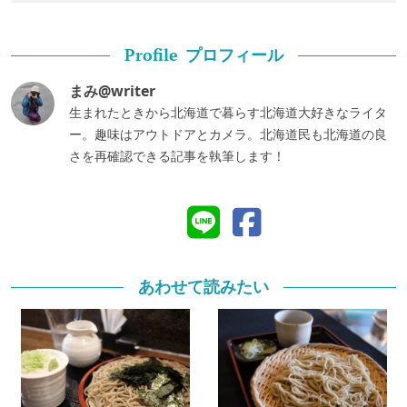
プロフィール
Profile
まみ@writer
生まれたときから北海道で暮らす北海道大好きなライタ
ー。趣味はアウトドアとカメラ。北海道民も北海道の良
さを再確認できる記事を執筆します！
あわせて読みたい