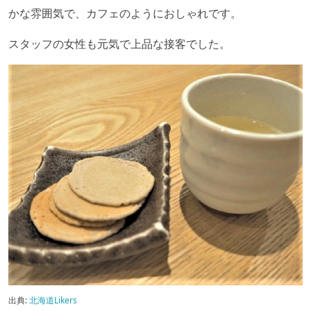
かな雰囲気で、カフェのようにおしゃれです。
スタッフの女性も元気で上品な接客でした。
出典:
北海道Likers