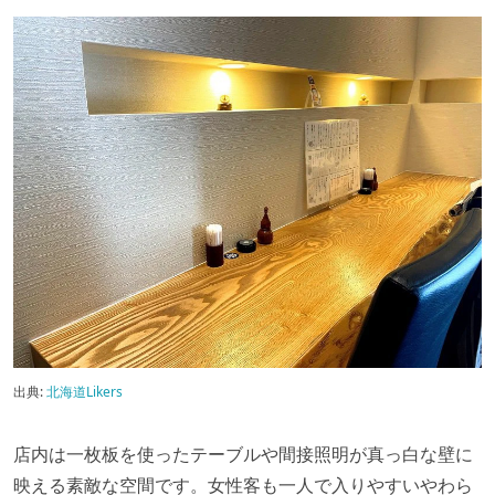
出典:
北海道Likers
店内は一枚板を使ったテーブルや間接照明が真っ白な壁に
映える素敵な空間です。女性客も一人で入りやすいやわら