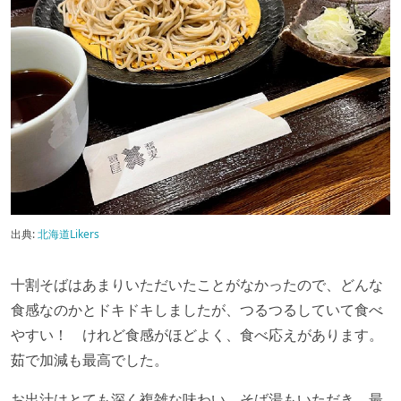
出典:
北海道Likers
十割そばはあまりいただいたことがなかったので、どんな
食感なのかとドキドキしましたが、つるつるしていて食べ
やすい！ けれど食感がほどよく、食べ応えがあります。
茹で加減も最高でした。
お出汁はとても深く複雑な味わい。そば湯もいただき、最