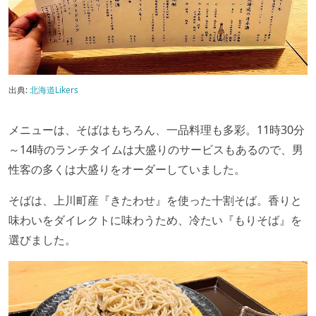
出典:
北海道Likers
メニューは、そばはもちろん、一品料理も多彩。11時30分
～14時のランチタイムは大盛りのサービスもあるので、男
性客の多くは大盛りをオーダーしていました。
そばは、上川町産『きたわせ』を使った十割そば。香りと
味わいをダイレクトに味わうため、冷たい『もりそば』を
選びました。