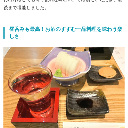
後まで堪能しました。
昼呑みも最高！お酒のすすむ一品料理を味わう楽
しさ