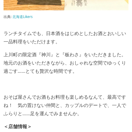
出典:
北海道Likers
ランチタイムでも、日本酒をはじめとしたお酒とおいしい
一品料理をいただけます。
上川町の限定酒『神川』と『板わさ』をいただきました。
地元のお酒をいただきながら、おしゃれな空間でゆっくり
過ごす……とても贅沢な時間です。
おそば屋さんでお酒もお料理も楽しめるなんて、最高です
ね！ 気の置けない仲間と、カップルのデートで、一人で
ふらりと……足を運んでみませんか。
＜店舗情報＞