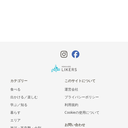
カテゴリー
このサイトについて
食べる
運営会社
出かける／楽しむ
プライバシーポリシー
学ぶ／知る
利用規約
暮らす
Cookieの使用について
エリア
お問い合わせ
旭川・富良野・士別