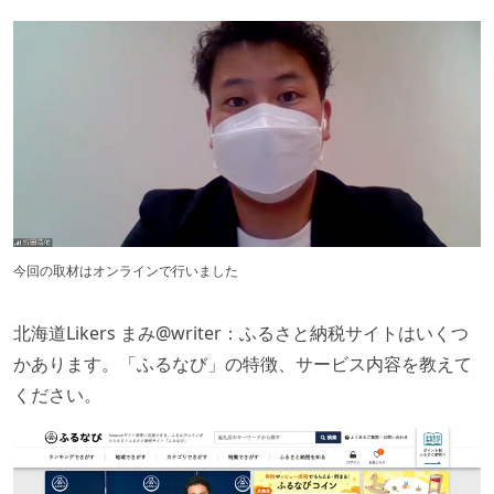
今回の取材はオンラインで行いました
北海道Likers まみ@writer：ふるさと納税サイトはいくつ
かあります。「ふるなび」の特徴、サービス内容を教えて
ください。