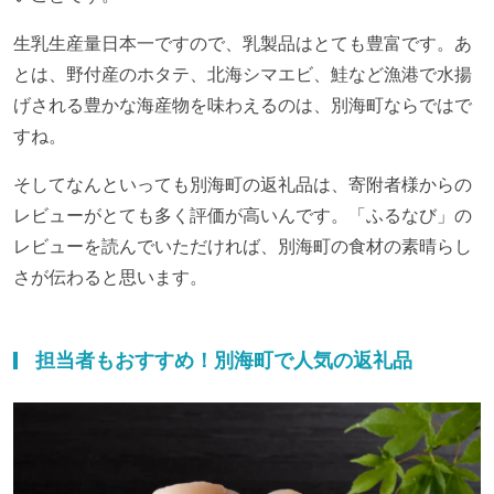
生乳生産量日本一ですので、乳製品はとても豊富です。あ
とは、野付産のホタテ、北海シマエビ、鮭など漁港で水揚
げされる豊かな海産物を味わえるのは、別海町ならではで
すね。
そしてなんといっても別海町の返礼品は、寄附者様からの
レビューがとても多く評価が高いんです。「ふるなび」の
レビューを読んでいただければ、別海町の食材の素晴らし
さが伝わると思います。
担当者もおすすめ！別海町で人気の返礼品