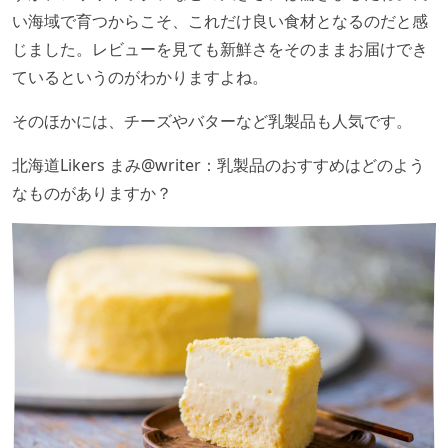
い海域で育つからこそ、これだけ良い食材となるのだと感
じました。レビューを見ても新鮮さをそのままお届けでき
ているというのがわかりますよね。
そのほかには、チーズやバターなど乳製品も人気です。
北海道Likers まみ@writer：乳製品のおすすめはどのよう
なものがありますか？