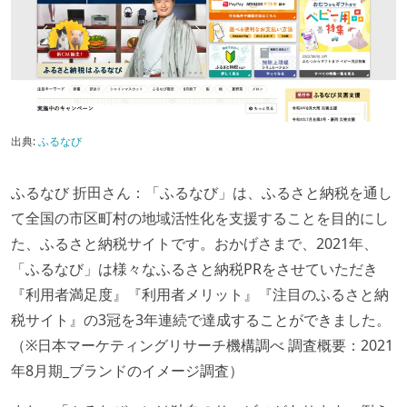
出典:
ふるなび
ふるなび 折田さん：「ふるなび」は、ふるさと納税を通し
て全国の市区町村の地域活性化を支援することを目的にし
た、ふるさと納税サイトです。おかげさまで、2021年、
「ふるなび」は様々なふるさと納税PRをさせていただき
『利用者満足度』『利用者メリット』『注目のふるさと納
税サイト』の3冠を3年連続で達成することができました。
（※日本マーケティングリサーチ機構調べ 調査概要：2021
年8月期_ブランドのイメージ調査）