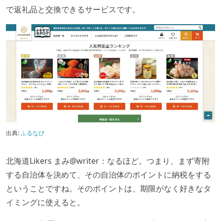
で返礼品と交換できるサービスです。
出典:
ふるなび
北海道Likers まみ@writer：なるほど。つまり、まず寄附
する自治体を決めて、その自治体のポイントに納税をする
ということですね。そのポイントは、期限がなく好きなタ
イミングに使えると。