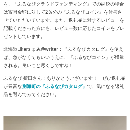
を、『ふるなびクラウドファンディング』での納税の場合
は寄附金額に対して2％分の『ふるなびコイン』を付与さ
せていただいています。また、返礼品に対するレビューを
記載くださった方にも、レビュー数に応じたコインをプレ
ゼントしています。
北海道Likers まみ@writer：『ふるなびカタログ』を使え
ば、急がなくてもいいうえに、『ふるなびコイン』が増量
される。良いこと尽くしですね！
ふるなび 折田さん：ありがとうございます！ ぜひ返礼品
が豊富な
別海町の『ふるなびカタログ』
で、気になる返礼
品を選んでみてください。