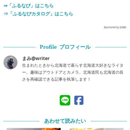
⇒「ふるなび」はこちら
⇒「ふるなびカタログ」はこちら
Sponsored by 別海町
プロフィール
Profile
まみ@writer
生まれたときから北海道で暮らす北海道大好きなライタ
ー。趣味はアウトドアとカメラ。北海道民も北海道の良
さを再確認できる記事を執筆します！
あわせて読みたい