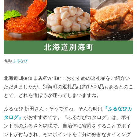
出典:
ふるなび
北海道Likers まみ@writer：おすすめの返礼品をご紹介い
ただきましたが、別海町の返礼品は約1,500品もあるとのこ
とで、どれを選ぼうか迷ってしまいますね。
ふるなび 折田さん：そうですね。そんな時は
『ふるなびカ
タログ』
がおすすめです。『ふるなびカタログ』は、ポイ
ント制のふるさと納税で、自治体に寄附をすることでポイ
ントが付与され、そのポイントを自分の好きなタイミング