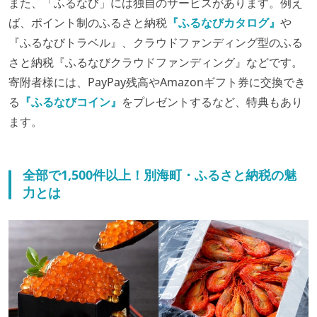
また、「ふるなび」には独自のサービスがあります。例え
ば、ポイント制のふるさと納税
『ふるなびカタログ』
や
『ふるなびトラベル』、クラウドファンディング型のふる
さと納税『ふるなびクラウドファンディング』などです。
寄附者様には、PayPay残高やAmazonギフト券に交換でき
る
『ふるなびコイン』
をプレゼントするなど、特典もあり
ます。
全部で1,500件以上！別海町・ふるさと納税の魅
力とは