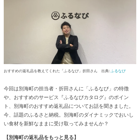
おすすめの返礼品を教えてくれた「ふるなび」折田さん
出典:
ふるなび
今回は別海町の担当者・折田さんに「ふるなび」の特徴
や、おすすめのサービス『ふるなびカタログ』のポイン
ト、別海町のおすすめ返礼品についてお話を聞きました。
今、話題のふるさと納税。別海町のダイナミックでおいし
い食材を新鮮なままに受け取ってみませんか？
【別海町の返礼品をもっと見る】