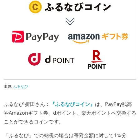
出典:
ふるなび
ふるなび 折田さん：
『ふるなびコイン』
は、PayPay残高
やAmazonギフト券、dポイント、楽天ポイントへ交換する
ことができるコインです。
「ふるなび」での納税の場合は寄附金額に対して1％分