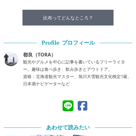
比布ってどんなところ？
プロフィール
Profile
都良（TORA）
観光やグルメを中心に記事を書いているフリーライタ
ー。趣味は食べ歩き、飲み歩きとアウトドア。
資格：北海道観光マスター、旭川大雪観光文化検定1級、
日本酒ナビゲーターなど
あわせて読みたい