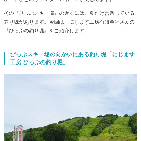
その『ぴっぷスキー場』の近くには、夏だけ営業している
釣り堀があります。今回は、にじます工房有限会社さんの
『ぴっぷの釣り堀』をご紹介します。
ぴっぷスキー場の向かいにある釣り堀「にじます
工房 ぴっぷの釣り堀」