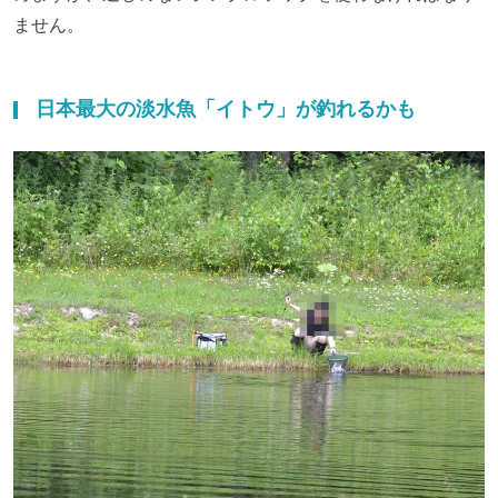
ません。
日本最大の淡水魚「イトウ」が釣れるかも