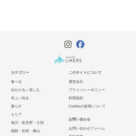
カテゴリー
このサイトについて
食べる
運営会社
出かける／楽しむ
プライバシーポリシー
学ぶ／知る
利用規約
暮らす
Cookieの使用について
エリア
お問い合わせ
旭川・富良野・士別
お問い合わせフォーム
函館・松前・檜山