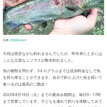
出典:
北海道Likers
今回は残念ながら釣れませんでしたが、昨年来たときには
こんな立派なニジマスが数本釣れました。
魚の種類を問わず、3キログラムまでは追加料金なしで魚
を持ち帰ることができます。自分で釣り上げた魚を焼いて
食べるのは最高のご馳走！
2022年8月16日（火）までの夏休み期間は、毎日9～17時
まで営業しています。子どもを連れて釣りを体験してみて