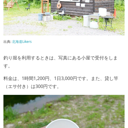
出典:
北海道Likers
釣り堀を利用するときは、写真にある小屋で受付をしま
す。
料金は、1時間1,200円、1日3,000円です。また、貸し竿
（エサ付き）は300円です。