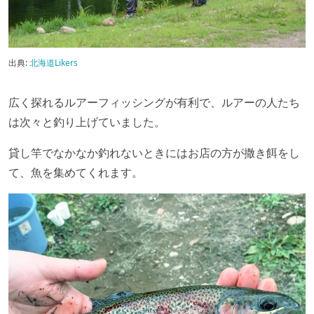
出典:
北海道Likers
広く探れるルアーフィッシングが有利で、ルアーの人たち
は次々と釣り上げていました。
貸し竿でなかなか釣れないときにはお店の方が撒き餌をし
て、魚を集めてくれます。