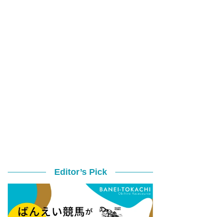
Editor’s Pick