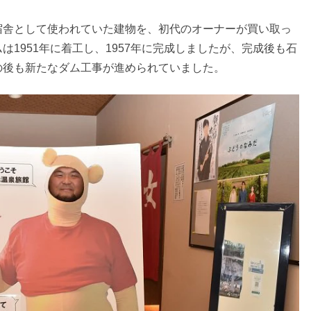
宿舎として使われていた建物を、初代のオーナーが買い取っ
1951年に着工し、1957年に完成しましたが、完成後も石
の後も新たなダム工事が進められていました。