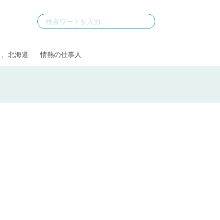
る、北海道
情熱の仕事人