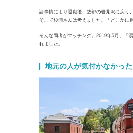
諸事情により退職後、故郷の岩見沢に戻り
そこで杉浦さんは考えました。「どこかに
そんな両者がマッチング。2019年5月、
れました。
地元の人が気付かなかった