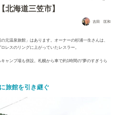
【北海道三笠市】
吉田 匡和
湯の元温泉旅館」はあります。オーナーの杉浦一生さんは、
プロレスのリングに上がっていたレスラー。
キャンプ場も併設。札幌から車で約1時間の“夢のすぎうら
に旅館を引き継ぐ