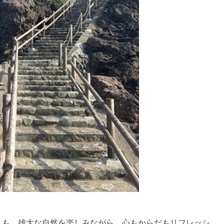
スも。雄大な自然を楽しみながら、心もからだもリフレッシ