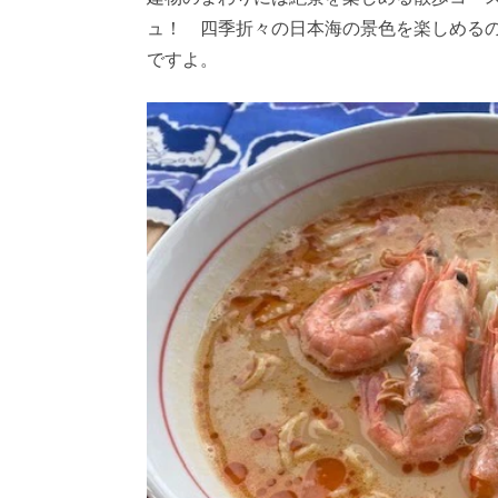
ュ！ 四季折々の日本海の景色を楽しめるの
ですよ。