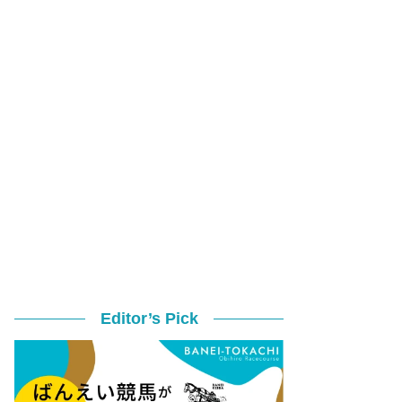
Editor’s Pick