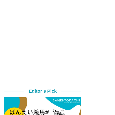
Editor’s Pick