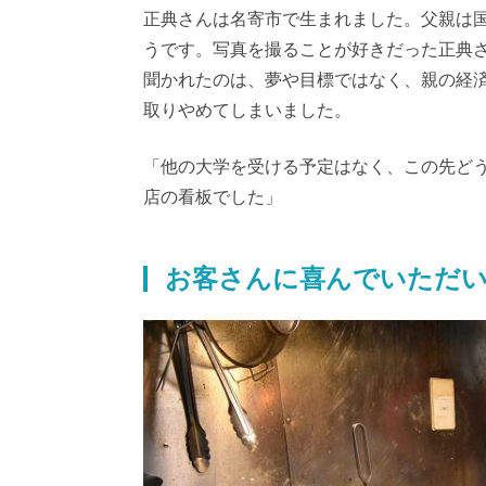
正典さんは名寄市で生まれました。父親は
うです。写真を撮ることが好きだった正典
聞かれたのは、夢や目標ではなく、親の経
取りやめてしまいました。
「他の大学を受ける予定はなく、この先ど
店の看板でした」
お客さんに喜んでいただ