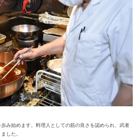
を歩み始めます。料理人としての筋の良さを認められ、武者
りました。