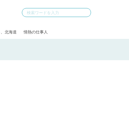
る、北海道
情熱の仕事人