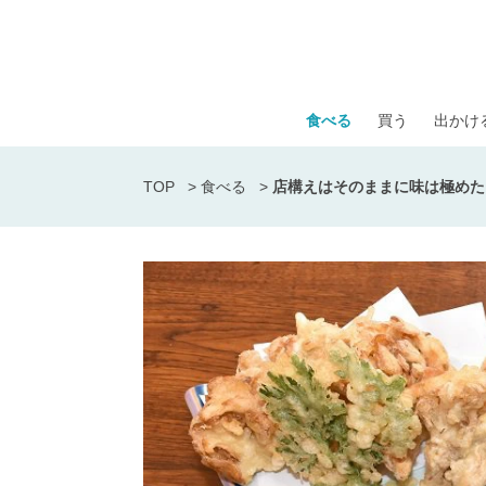
食べる
買う
出かけ
TOP
>
食べる
>
店構えはそのままに味は極めた