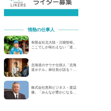
情熱の仕事人
有限会社北大陸・川畑智裕。
ここでしか味わえない「道…
北海道のサウナ仕掛人「北海
道ホテル」林社長が語る！…
株式会社恵和ビジネス・渡辺
修。「みんなが豊かになる…