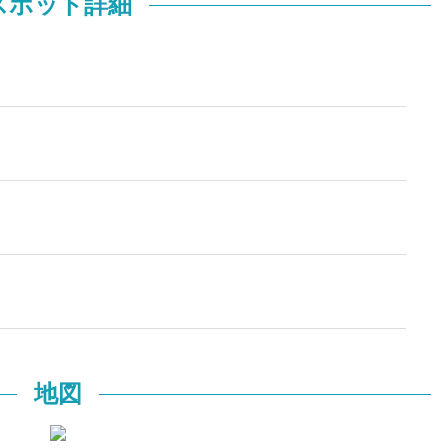
スポット詳細
地図