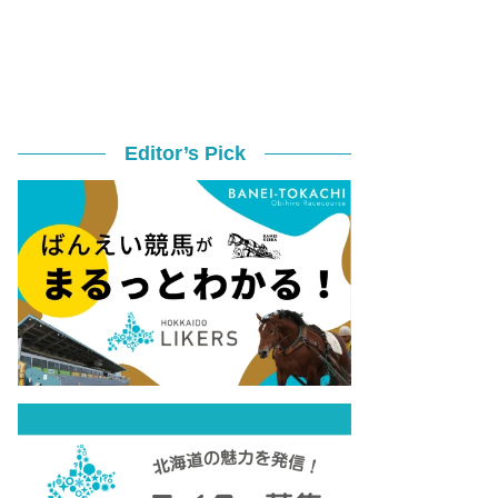
Editor’s Pick