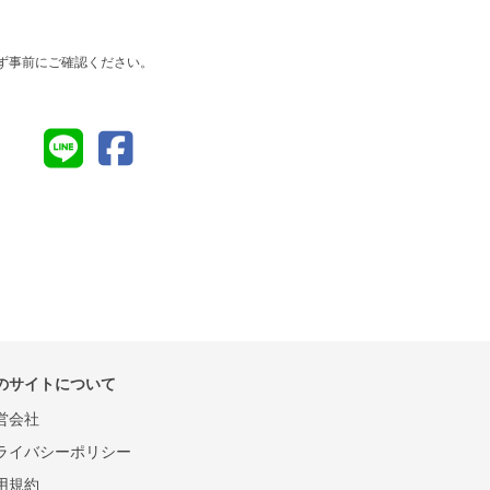
ず事前にご確認ください。
のサイトについて
営会社
ライバシーポリシー
用規約