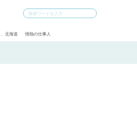
る、北海道
情熱の仕事人