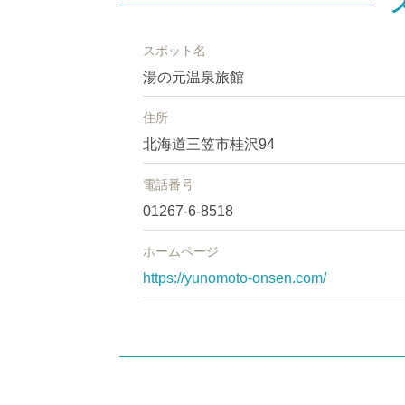
スポット名
湯の元温泉旅館
住所
北海道三笠市桂沢94
電話番号
01267-6-8518
ホームページ
https://yunomoto-onsen.com/