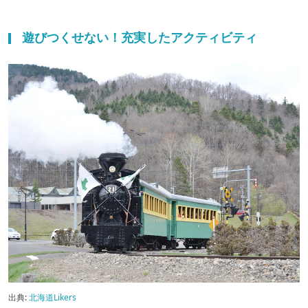
遊びつくせない！充実したアクティビティ
出典:
北海道Likers