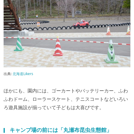
出典:
北海道Likers
ほかにも、園内には、ゴーカートやバッテリーカー、ふわ
ふわドーム、ローラースケート、テニスコートなどいろい
ろ遊具施設が揃っていて子どもは大喜びです。
キャンプ場の前には「丸瀬布昆虫生態館」