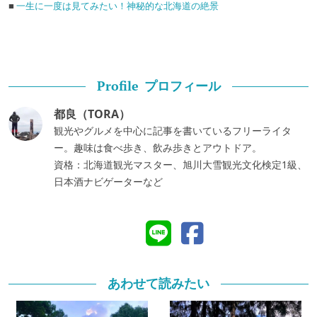
■
一生に一度は見てみたい！神秘的な北海道の絶景
プロフィール
Profile
都良（TORA）
観光やグルメを中心に記事を書いているフリーライタ
ー。趣味は食べ歩き、飲み歩きとアウトドア。
資格：北海道観光マスター、旭川大雪観光文化検定1級、
日本酒ナビゲーターなど
あわせて読みたい