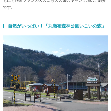
もにも鉄道ファンの大人にも大人気のキャンプ場のご紹介
です。
自然がいっぱい！「丸瀬布森林公園いこいの森」