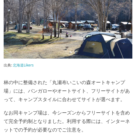
出典:
北海道Likers
林の中に整備された「丸瀬布いこいの森オートキャンプ
場」には、バンガローやオートサイト、フリーサイトがあ
って、キャンプスタイルに合わせてサイトが選べます。
なお同キャンプ場は、今シーズンからフリーサイトを含め
て完全予約制となりました。利用する際には、インターネ
ットでの予約が必要なのでご注意を。