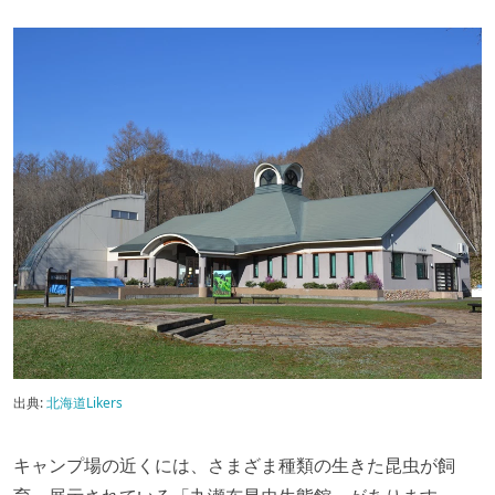
出典:
北海道Likers
キャンプ場の近くには、さまざま種類の生きた昆虫が飼