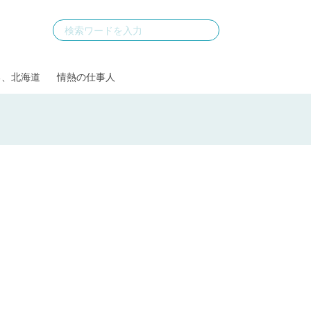
る、北海道
情熱の仕事人