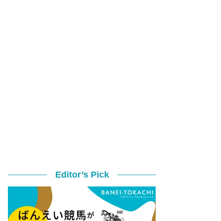
Editor’s Pick