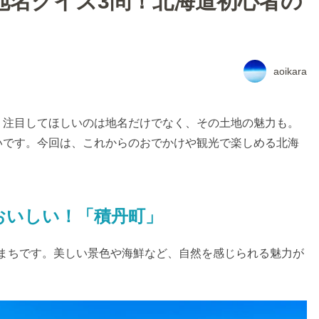
地名クイズ3問！北海道初心者の
aoikara
。注目してほしいのは地名だけでなく、その土地の魅力も。
いです。今回は、これからのおでかけや観光で楽しめる北海
おいしい！「積丹町」
のまちです。美しい景色や海鮮など、自然を感じられる魅力が