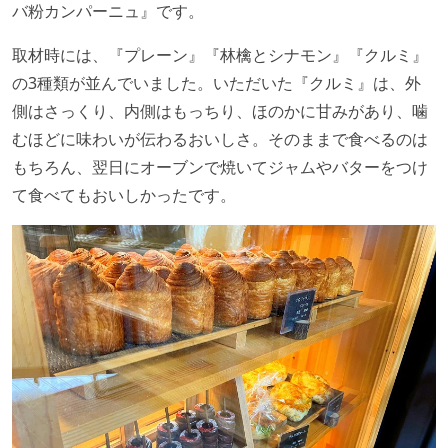
バ粉カンパーニュ』です。
取材時には、『プレーン』『林檎とシナモン』『クルミ』
の3種類が並んでいました。いただいた『クルミ』は、外
側はさっくり、内側はもっちり、ほのかに甘みがあり、噛
むほどに味わいが伝わるおいしさ。そのままで食べるのは
もちろん、翌日にオーブンで焼いてジャムやバターをつけ
て食べてもおいしかったです。