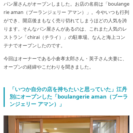
パン屋さんがオープンしました。お店の名前は「boulange
rie aman（ブーランジェリー アマン）」。今やいつも行列
ができ、開店後まもなく売り切れてしまうほどの人気を誇
ります。そんなパン屋さんがあるのは、これまた人気のレ
ストラン「chirai（チライ）」の駐車場。なんと海上コン
テナでオープンしたのです。
今回はオーナーである小倉孝太郎さん・英子さん夫妻に、
オープンの経緯やこだわりを聞きました。
「いつか自分の店を持ちたいと思っていた」江丹
別にオープンした「boulangerie aman（ブーラ
ンジェリー アマン）」