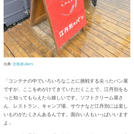
出典:
北海道Likers
「コンテナの中でいろいろなことに挑戦する尖ったパン屋
ですが、ここをめがけてきていただくことで、江丹別をも
っと知ってもらえたら嬉しいです。ソフトクリーム屋さ
ん、レストラン、キャンプ場、サウナなど江丹別には楽し
いものがたくさんあるんです。面白い人もいっぱいいます
よ」