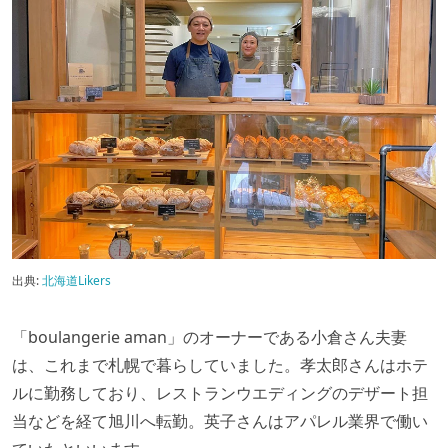
出典:
北海道Likers
「boulangerie aman」のオーナーである小倉さん夫妻
は、これまで札幌で暮らしていました。孝太郎さんはホテ
ルに勤務しており、レストランウエディングのデザート担
当などを経て旭川へ転勤。英子さんはアパレル業界で働い