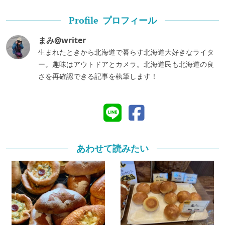
プロフィール
Profile
まみ@writer
生まれたときから北海道で暮らす北海道大好きなライタ
ー。趣味はアウトドアとカメラ。北海道民も北海道の良
さを再確認できる記事を執筆します！
あわせて読みたい