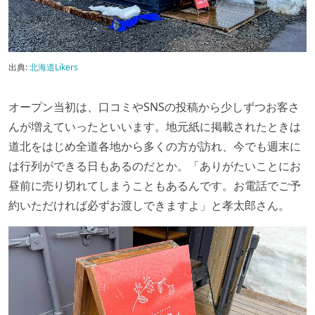
出典:
北海道Likers
オープン当初は、口コミやSNSの投稿から少しずつお客さ
んが増えていったといいます。地元紙に掲載されたときは
道北をはじめ全道各地から多くの方が訪れ、今でも週末に
は行列ができる日もあるのだとか。「ありがたいことにお
昼前に売り切れてしまうこともあるんです。お電話でご予
約いただければ必ずお渡しできますよ」と孝太郎さん。