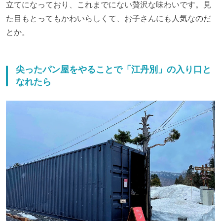
立てになっており、これまでにない贅沢な味わいです。見
た目もとってもかわいらしくて、お子さんにも人気なのだ
とか。
尖ったパン屋をやることで「江丹別」の入り口と
なれたら