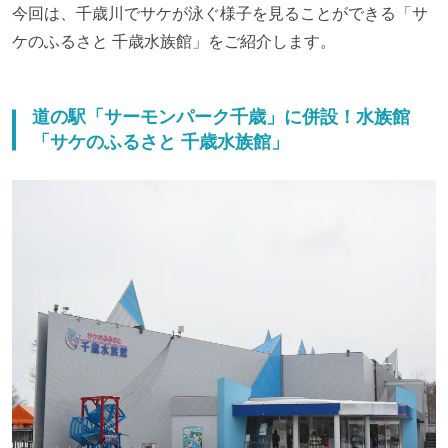
今回は、千歳川でサケが泳ぐ様子を見ることができる「サ
ケのふるさと 千歳水族館」をご紹介します。
道の駅「サーモンパーク千歳」に併設！水族館
「サケのふるさと 千歳水族館」