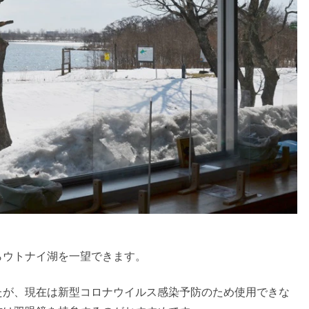
らウトナイ湖を一望できます。
たが、現在は新型コロナウイルス感染予防のため使用できな