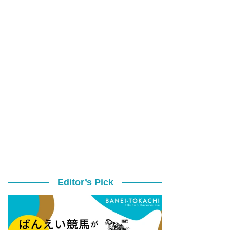
Editor’s Pick