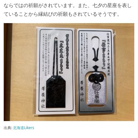
ならではの祈願がされています。また、七夕の星座を表し
ていることから縁結びの祈願もされているそうです。
出典:
北海道Likers