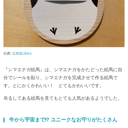
出典:
北海道Likers
『シマエナガ絵馬』は、シマエナガをかたどった絵馬に自
分でシールを貼り、シマエナガを完成させて作る絵馬で
す。とにかくかわいい！ とてもかわいいです。
吊るしてある絵馬を見てもとても人気があるようでした。
牛から宇宙まで!? ユニークなお守りがたくさん