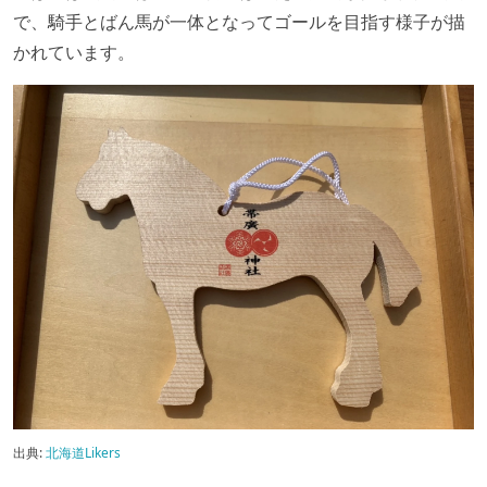
で、騎手とばん馬が一体となってゴールを目指す様子が描
かれています。
出典:
北海道Likers