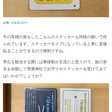
出典:
北海道Likers
牛の耳標の形をしたこちらのステッカーも同様の願いで作
られています。ステッカータイプになっていると車に直接
貼ることができるので便利ですね。
帯広を観光する際には車移動が主流だと思うので、旅の安
全を祈願して帯廣神社でお守りやステッカーを受けてみて
はいかがでしょうか？