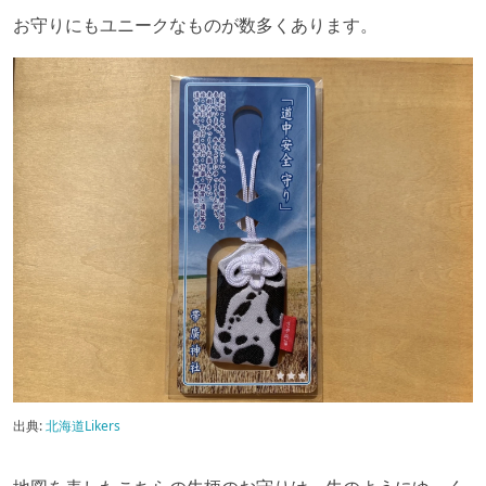
お守りにもユニークなものが数多くあります。
出典:
北海道Likers