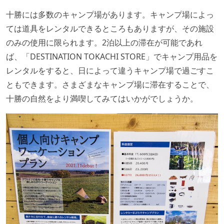
十勝には多数のキャンプ場があります。キャンプ場によっ
ては道具をレンタルできるところもありますが、その施設
のみの使用に限られます。2泊以上の滞在が可能であれ
ば、「DESTINATION TOKACHI STORE」でキャンプ用品を
レンタルをすると、日によって違うキャンプ場で過ごすこ
ともできます。さまざまなキャンプ場に滞在することで、
十勝の自然をより満喫してみてはいかがでしょうか。