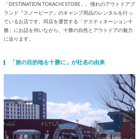
「DESTINATION TOKACHI STORE」。憧れのアウトドアブ
ランド『スノーピーク』のキャンプ用品のレンタルを行っ
ているお店です。同店を運営する「デスティネーション十
勝」にお話を伺いながら、十勝の自然とアウトドアの魅力
に迫ります。
「旅の目的地を十勝に」が社名の由来