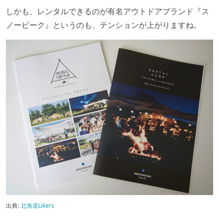
しかも、レンタルできるのが有名アウトドアブランド『ス
ノーピーク』というのも、テンションが上がりますね。
出典:
北海道Likers