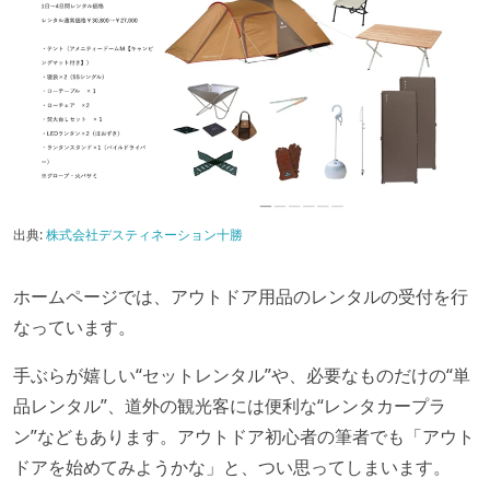
出典:
株式会社デスティネーション十勝
ホームページでは、アウトドア用品のレンタルの受付を行
なっています。
手ぶらが嬉しい“セットレンタル”や、必要なものだけの“単
品レンタル”、道外の観光客には便利な“レンタカープラ
ン”などもあります。アウトドア初心者の筆者でも「アウト
ドアを始めてみようかな」と、つい思ってしまいます。