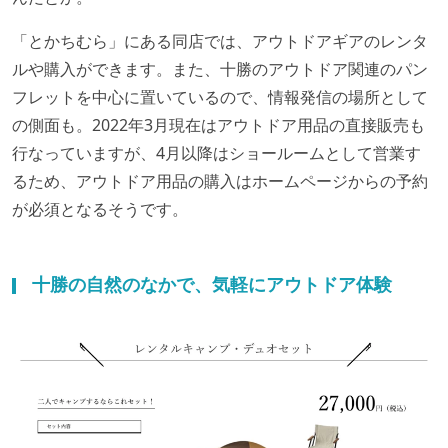
「とかちむら」にある同店では、アウトドアギアのレンタ
ルや購入ができます。また、十勝のアウトドア関連のパン
フレットを中心に置いているので、情報発信の場所として
の側面も。2022年3月現在はアウトドア用品の直接販売も
行なっていますが、4月以降はショールームとして営業す
るため、アウトドア用品の購入はホームページからの予約
が必須となるそうです。
十勝の自然のなかで、気軽にアウトドア体験