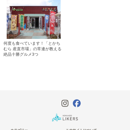
何度も食べています！「とかち
むら 産直市場」の常連が教える
絶品十勝グルメ3つ