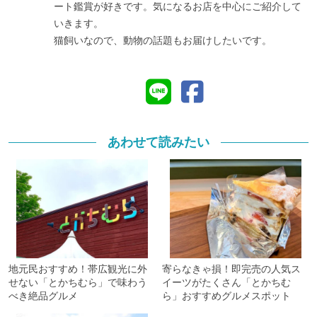
ート鑑賞が好きです。気になるお店を中心にご紹介して
いきます。
猫飼いなので、動物の話題もお届けしたいです。
あわせて読みたい
地元民おすすめ！帯広観光に外
寄らなきゃ損！即完売の人気ス
せない「とかちむら」で味わう
イーツがたくさん「とかちむ
べき絶品グルメ
ら」おすすめグルメスポット