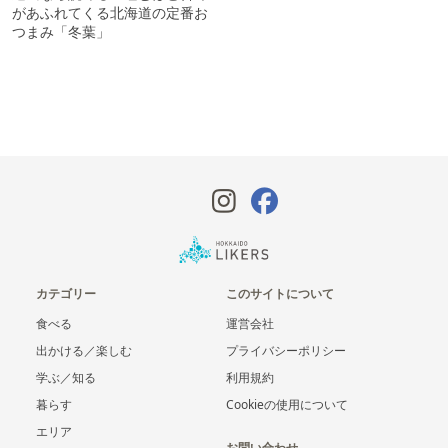
があふれてくる北海道の定番お
つまみ「冬葉」
カテゴリー
このサイトについて
食べる
運営会社
出かける／楽しむ
プライバシーポリシー
学ぶ／知る
利用規約
暮らす
Cookieの使用について
エリア
お問い合わせ