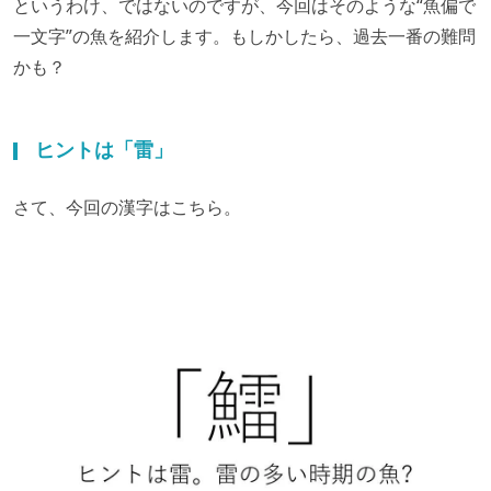
というわけ、ではないのですが、今回はそのような“魚偏で
一文字”の魚を紹介します。もしかしたら、過去一番の難問
かも？
ヒントは「雷」
さて、今回の漢字はこちら。