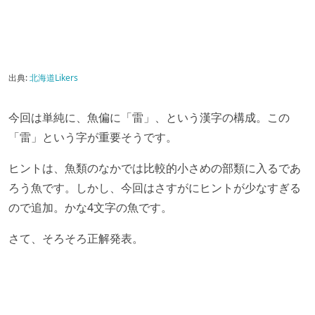
出典:
北海道Likers
今回は単純に、魚偏に「雷」、という漢字の構成。この
「雷」という字が重要そうです。
ヒントは、魚類のなかでは比較的小さめの部類に入るであ
ろう魚です。しかし、今回はさすがにヒントが少なすぎる
ので追加。かな4文字の魚です。
さて、そろそろ正解発表。