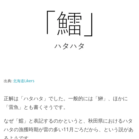
出典:
北海道Likers
正解は「ハタハタ」でした。一般的には「鰰」、ほかに
「雷魚」とも書くそうです。
なぜ「鱩」と表記するのかというと、秋田県におけるハタ
ハタの漁獲時期が雷の多い11月ごろだから、という説があ
るようです。