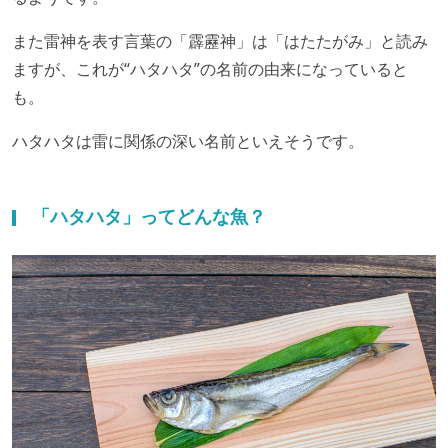
また雷神を表す言葉の「霹靂神」は「はたたがみ」と読み
ますが、これが“ハタハタ”の名前の由来になっていると
も。
ハタハタは雷に関係の深い名前といえそうです。
「ハタハタ」ってどんな魚？