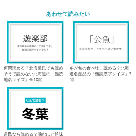
あわせて読みたい
何問読める？北海道民でも読め
冬が旬の食べ物、読める？北海
そうで読めない北海道の「難読
道名産品の「難読漢字クイズ」3
地名クイズ」全10問
問
道民なら読める？噛むほど旨味