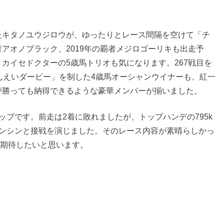
たキタノユウジロウが、ゆったりとレース間隔を空けて「チ
アオノブラック、2019年の覇者メジロゴーリキも出走予
カイセドクターの5歳馬トリオも気になります。267戦目を
んえいダービー」を制した4歳馬オーシャンウイナーも、紅一
が勝っても納得できるような豪華メンバーが揃いました。
ップです。前走は2着に敗れましたが、トップハンデの795k
グンシンと接戦を演じました。そのレース内容が素晴らしかっ
に期待したいと思います。