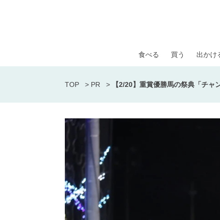
食べる
買う
出かけ
TOP
>
PR
>
【2/20】重賞優勝馬の祭典「チ