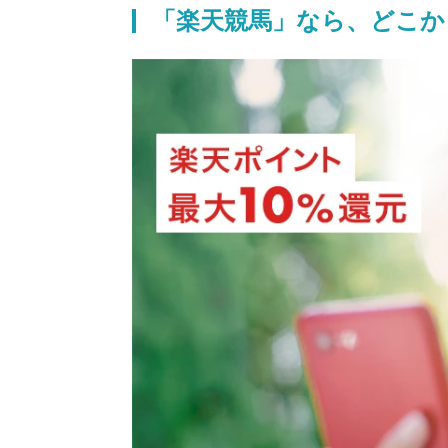
「楽天競馬」なら、どこか