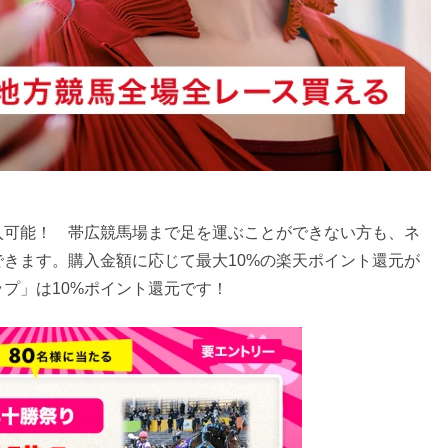
入可能！ 帯広競馬場まで足を運ぶことができない方も、ネ
きます。購入金額に応じて最大10%の楽天ポイント還元が
プ」は10%ポイント還元です！