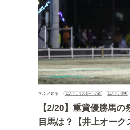
学ぶ／知る
ばんえいマスターへの道
ばんえい競馬
【2/20】重賞優勝馬
目馬は？【井上オーク