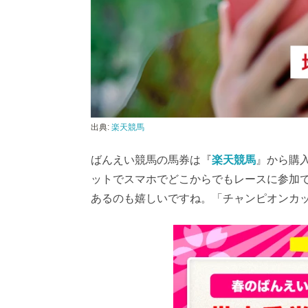
出典:
楽天競馬
ばんえい競馬の馬券は『
楽天競馬
』から購
ットでスマホでどこからでもレースに参加で
あるのも嬉しいですね。「チャンピオンカッ