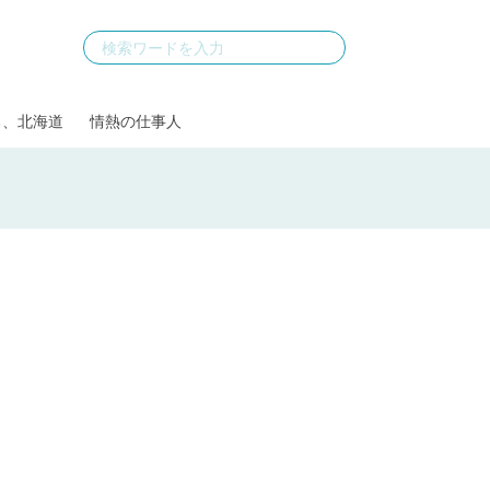
る、北海道
情熱の仕事人