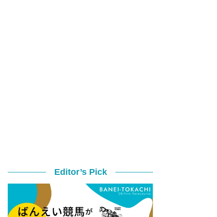
Editor’s Pick