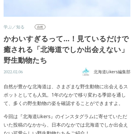
学ぶ／知る
自然
かわいすぎるって…！見ているだけで
癒される「北海道でしか出会えない」
野生動物たち
北海道Likers編集部
2022.02.06
自然が豊かな北海道は、さまざまな野生動物に出会えるス
ポットとしても人気。1年のなかで移り変わる季節を通し
て、多くの野生動物の姿を確認することができますよ。
今回は『北海道Likers』のインスタグラムに寄せていただ
いた投稿のなかから、日本のなかでは北海道でしか出会え
ない可愛らしい野生動物たちをご紹介！