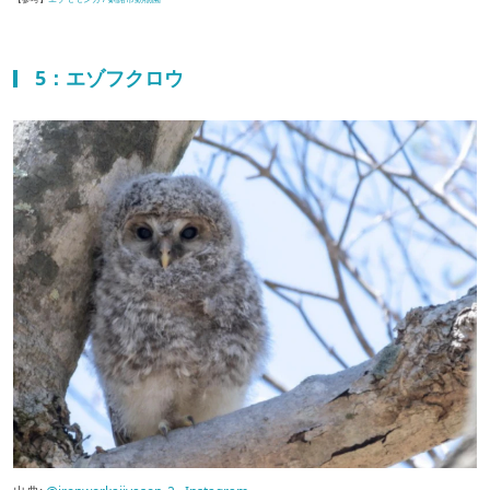
5：エゾフクロウ