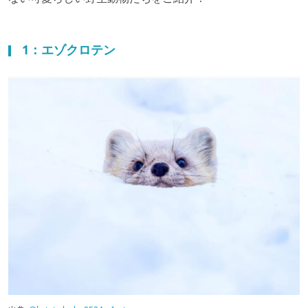
1：エゾクロテン