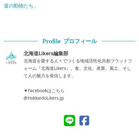
道の動物たち」
プロフィール
Profile
北海道Likers編集部
北海道を愛する人々でつくる地域活性化共創プラットフ
ォーム『北海道Likers』。食、文化、産業、風土、そし
て人の魅力を発信します。
▼Facebookはこちら
@HokkaidoLikers.jp