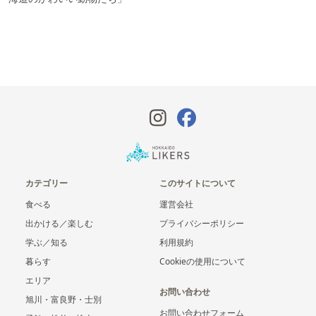
カテゴリー
このサイトについて
食べる
運営会社
出かける／楽しむ
プライバシーポリシー
学ぶ／知る
利用規約
暮らす
Cookieの使用について
エリア
お問い合わせ
旭川・富良野・士別
お問い合わせフォーム