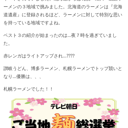
ーメンの３地域で挑みました。北海道のラーメンは『北海
道遺産』に登録されるほど、ラーメンに対して特別な思い
を持っている地域ですよね。
ベスト３の紹介が始まったのは…夜７時を過ぎていまし
た。
赤レンガはライトアップされ…????
讃岐うどん、博多ラーメン、札幌ラーメンでトップ競いと
なり…優勝は、、、
札幌ラーメンでした！！