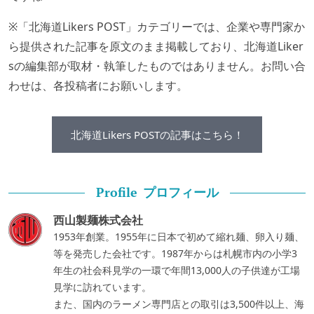
※「北海道Likers POST」カテゴリーでは、企業や専門家か
ら提供された記事を原文のまま掲載しており、北海道Liker
sの編集部が取材・執筆したものではありません。お問い合
わせは、各投稿者にお願いします。
北海道Likers POSTの記事はこちら！
プロフィール
Profile
西山製麺株式会社
1953年創業。1955年に日本で初めて縮れ麺、卵入り麺、
等を発売した会社です。1987年からは札幌市内の小学3
年生の社会科見学の一環で年間13,000人の子供達が工場
見学に訪れています。
また、国内のラーメン専門店との取引は3,500件以上、海