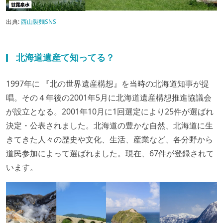
出典:
西山製麵SNS
北海道遺産て知ってる？
1997年に 『北の世界遺産構想』を当時の北海道知事が提
唱。その４年後の2001年5月に北海道遺産構想推進協議会
が設立となる。2001年10月に1回選定により25件が選ばれ
決定・公表されました。北海道の豊かな自然、北海道に生
きてきた人々の歴史や文化、生活、産業など、各分野から
道民参加によって選ばれました。現在、67件が登録されて
います。