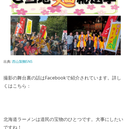
出典:
西山製麵SNS
撮影の舞台裏の話はFacebookで紹介されています。詳し
くはこちら：
北海道ラーメンは道民の宝物のひとつです。大事にしたい
ですね！