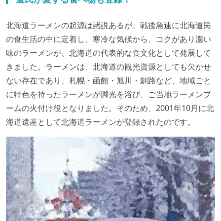
北海道ラーメンの起源は諸説あるが、戦後急速に北海道民
の食生活の中に定着し、寒冷な気候から、コクがあり濃い
味のラーメンが、北海道の代表的な食文化として発展して
きました。ラーメンは、北海道の観光資源としても欠かせ
ない存在であり、札幌・函館・旭川・釧路など、地域ごと
に特色を持ったラーメンが脚光を浴び、ご当地ラーメンブ
ームの火付け役となりました。そのため、2001年10月に北
海道遺産として北海道ラーメンが登録されたのです。