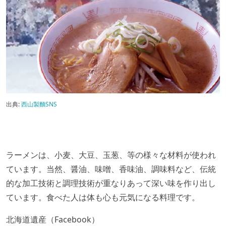
出典:
西山製麵SNS
ラーメンは、小麦、大豆、玉葱、等の様々な材料が使われ
ています。当然、醤油、味噌、香味油、調味料など、伝統
的な加工技術と調理技術が重なりあって深い味を作り出し
ています。食べた人は体も心も元気になる料理です。
北海道遺産（Facebook）