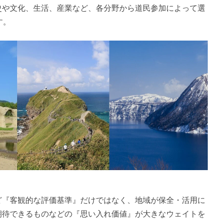
史や文化、生活、産業など、各分野から道民参加によって選
す。
ど『客観的な評価基準』だけではなく、地域が保全・活用に
期待できるものなどの『思い入れ価値』が大きなウェイトを