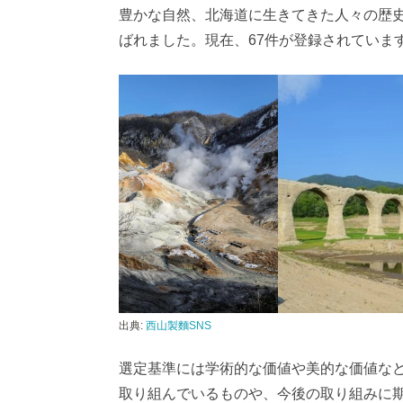
豊かな自然、北海道に生きてきた人々の歴
ばれました。現在、67件が登録されていま
出典:
西山製麵SNS
選定基準には学術的な価値や美的な価値な
取り組んでいるものや、今後の取り組みに