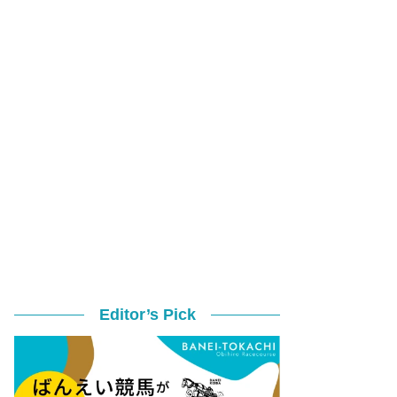
Editor’s Pick