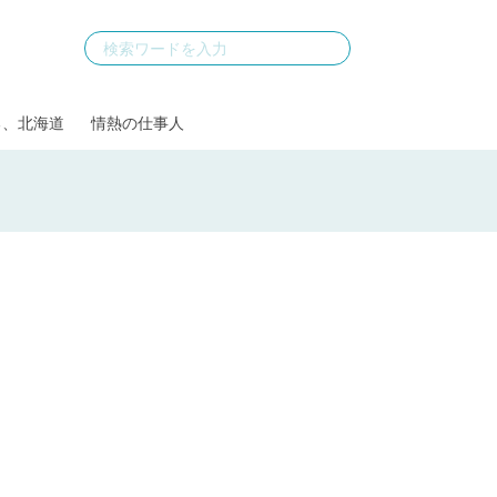
る、北海道
情熱の仕事人