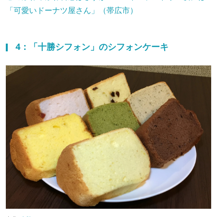
「可愛いドーナツ屋さん」（帯広市）
4：「十勝シフォン」のシフォンケーキ