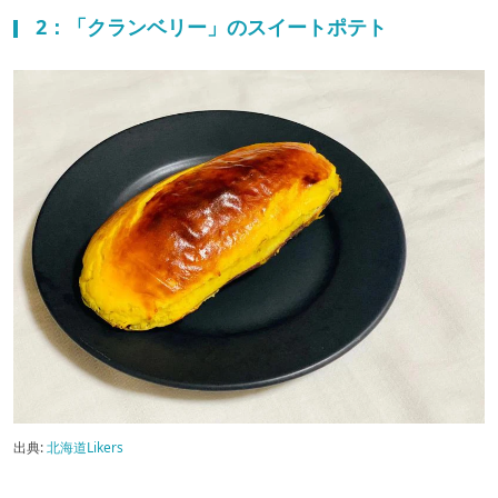
2：「クランベリー」のスイートポテト
出典:
北海道Likers