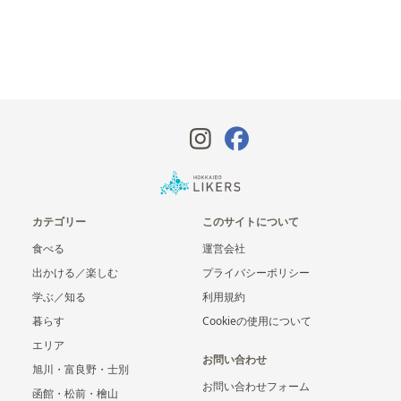
カテゴリー
このサイトについて
食べる
運営会社
出かける／楽しむ
プライバシーポリシー
学ぶ／知る
利用規約
暮らす
Cookieの使用について
エリア
お問い合わせ
旭川・富良野・士別
お問い合わせフォーム
函館・松前・檜山