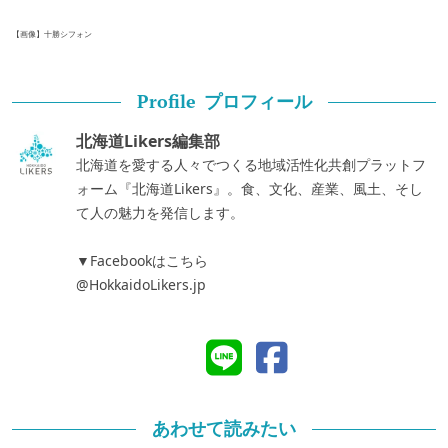
【画像】十勝シフォン
プロフィール
Profile
北海道Likers編集部
北海道を愛する人々でつくる地域活性化共創プラットフ
ォーム『北海道Likers』。食、文化、産業、風土、そし
て人の魅力を発信します。
▼Facebookはこちら
@HokkaidoLikers.jp
あわせて読みたい