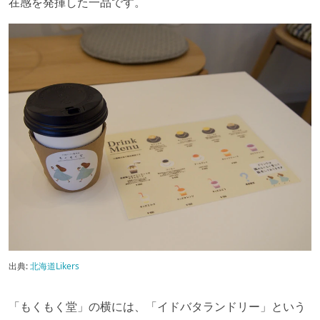
在感を発揮した一品です。
出典:
北海道Likers
「もくもく堂」の横には、「イドバタランドリー」という