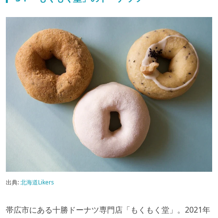
出典:
北海道Likers
帯広市にある十勝ドーナツ専門店「もくもく堂」。2021年