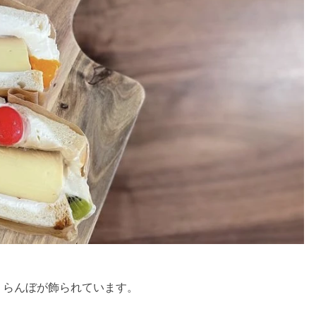
くらんぼが飾られています。