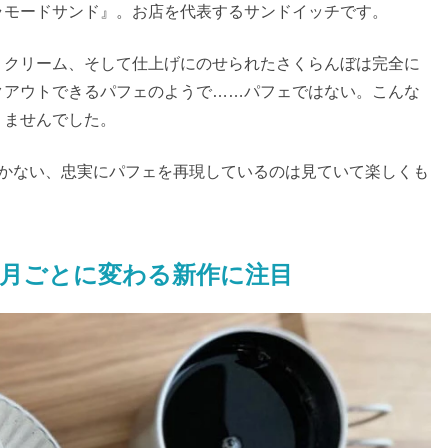
ラモードサンド』。お店を代表するサンドイッチです。
、クリーム、そして仕上げにのせられたさくらんぼは完全に
クアウトできるパフェのようで……パフェではない。こんな
りませんでした。
抜かない、忠実にパフェを再現しているのは見ていて楽しくも
月ごとに変わる新作に注目