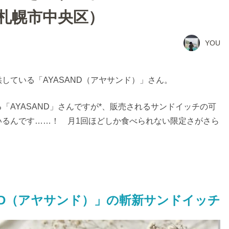
札幌市中央区）
YOU
している「AYASAND（アヤサンド）」さん。
「AYASAND」さんですが*、販売されるサンドイッチの可
いるんです……！ 月1回ほどしか食べられない限定さがさら
ND（アヤサンド）」の斬新サンドイッチ