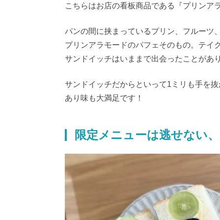
こちらはお店の看板商品である『プリンア
パンの間に挟まっているプリン、フルーツ
プリンアラモードのパフェそのもの。テイ
サンドイッチはいままで出会ったことがあ
サンドイッチだからといって1ミリも手を
あり味も大満足です！
限定メニューは逃せない、