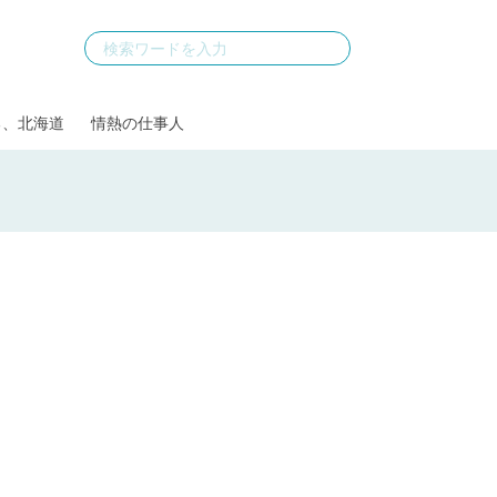
る、北海道
情熱の仕事人