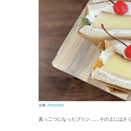
出典:
AYASAND
真っ二つになったプリン……その上にはさ