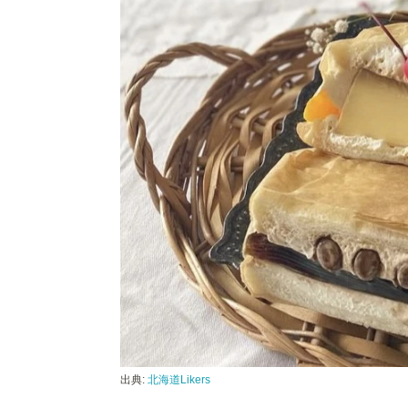
出典:
北海道Likers