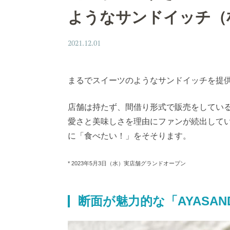
ようなサンドイッチ（
2021.12.01
まるでスイーツのようなサンドイッチを提供
店舗は持たず、間借り形式で販売をしている
愛さと美味しさを理由にファンが続出して
に「食べたい！」をそそります。
* 2023年5月3日（水）実店舗グランドオープン
断面が魅力的な「AYASA