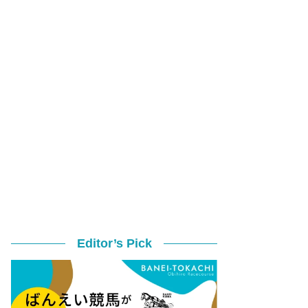
Editor’s Pick