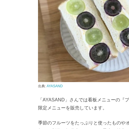
出典:
AYASAND
「AYASAND」さんでは看板メニューの『
限定メニューを販売しています。
季節のフルーツをたっぷりと使ったものや