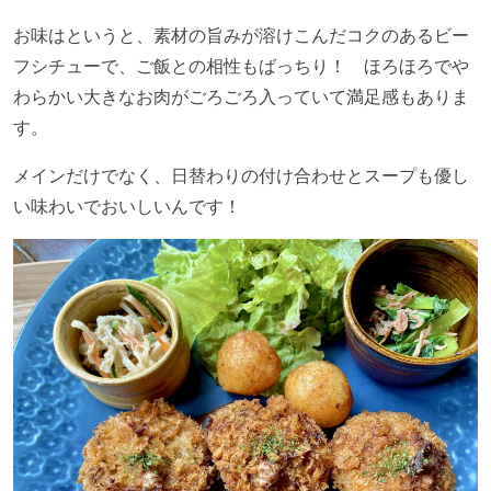
お味はというと、素材の旨みが溶けこんだコクのあるビー
フシチューで、ご飯との相性もばっちり！ ほろほろでや
わらかい大きなお肉がごろごろ入っていて満足感もありま
す。
メインだけでなく、日替わりの付け合わせとスープも優し
い味わいでおいしいんです！