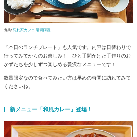
出典:
隠れ家カフェ 晴耕雨読
『本日のランチプレート』も人気です。内容は日替わりで
行ってみてからのお楽しみ！ ひと手間かけた手作りのお
かずたちを少しずつ楽しめる贅沢なメニューです！
数量限定
なので食べてみたい方は早めの時間に訪れてみて
くださいね。
新メニュー「和風カレー」登場！