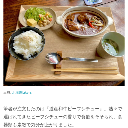
出典:
北海道Likers
筆者が注文したのは『道産和牛ビーフシチュー』。熱々で
運ばれてきたビーフシチューの香りで食欲をそそられ、食
器類も素敵で気分が上がりました。