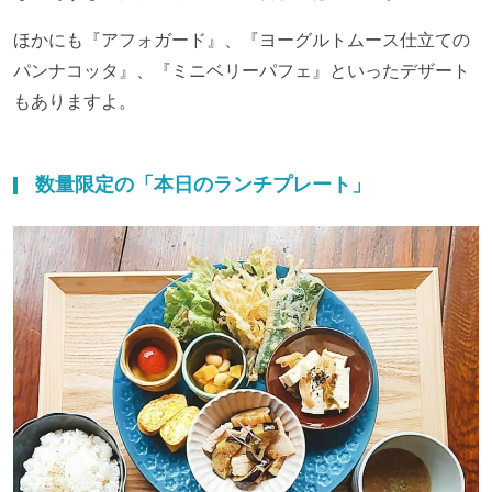
ほかにも『アフォガード』、『ヨーグルトムース仕立ての
パンナコッタ』、『ミニベリーパフェ』といったデザート
もありますよ。
数量限定
の「本日のランチプレート」