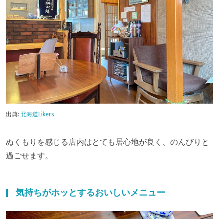
出典:
北海道Likers
ぬくもりを感じる店内はとても居心地が良く、のんびりと
過ごせます。
気持ちがホッとするおいしいメニュー