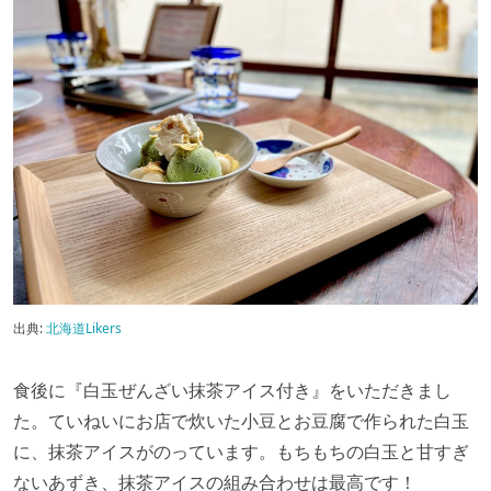
出典:
北海道Likers
食後に『白玉ぜんざい抹茶アイス付き』をいただきまし
た。ていねいにお店で炊いた小豆とお豆腐で作られた白玉
に、抹茶アイスがのっています。
もちもちの白玉と甘すぎ
ないあずき、抹茶アイスの組み合わせは最高です！