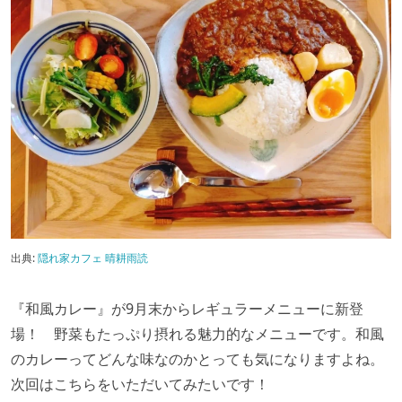
出典:
隠れ家カフェ 晴耕雨読
『和風カレー』が
9
月末からレギュラーメニューに新登
場！ 野菜もたっぷり摂れる魅力的なメニューです。和風
のカレーってどんな味なのかとっても気になりますよね。
次回はこちらをいただいてみたいです！