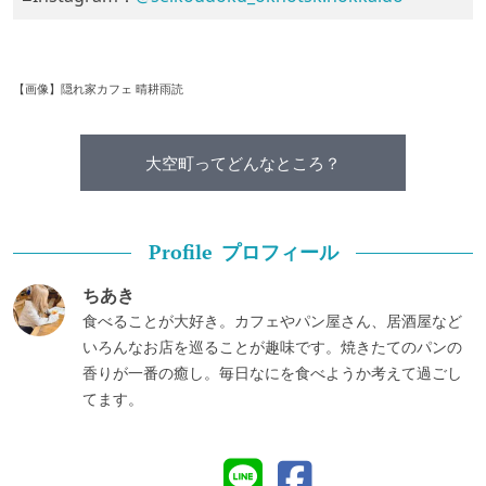
【画像】隠れ家カフェ 晴耕雨読
大空町ってどんなところ？
プロフィール
Profile
ちあき
食べることが大好き。カフェやパン屋さん、居酒屋など
いろんなお店を巡ることが趣味です。焼きたてのパンの
香りが一番の癒し。毎日なにを食べようか考えて過ごし
てます。