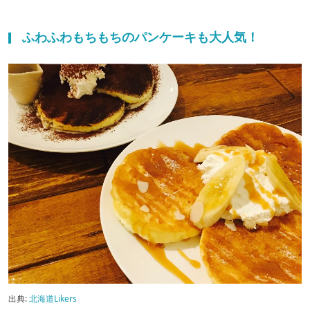
ふわふわもちもちのパンケーキも大人気！
出典:
北海道Likers