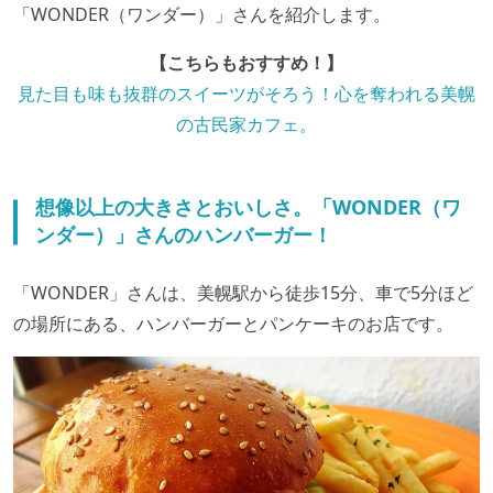
「WONDER（ワンダー）
」さんを紹介します。
【こちらもおすすめ！】
見た目も味も抜群のスイーツがそろう！心を奪われる美幌
の古民家カフェ。
想像以上の大きさとおいしさ。「WONDER（ワ
ンダー）
」さんのハンバーガー！
「WONDER」さんは、美幌駅から徒歩15分、車で5分ほど
の場所にある、ハンバーガーとパンケーキのお店です。