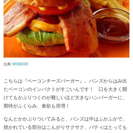
出典:
WONDER
こちらは『ベーコンチーズバーガー』。バンズからはみ出
たベーコンのインパクトがすごいんです！ 口を大きく開
けてもかぶりつくのが難しいほど大きなハンバーガーに、
期待がふくらみ、食欲も倍増！
なんとかかぶりついてみると、バンズは中はふかふかで、
焼かれている部分はこんがりサクサク、パティはとっても