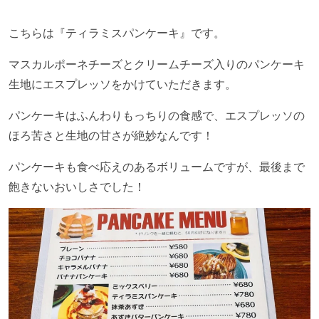
こちらは『ティラミスパンケーキ』です。
マスカルポーネチーズとクリームチーズ入りのパンケーキ
生地にエスプレッソをかけていただきます。
パンケーキはふんわりもっちりの食感で、エスプレッソの
ほろ苦さと生地の甘さが絶妙なんです！
パンケーキも食べ応えのあるボリュームですが、最後まで
飽きないおいしさでした！