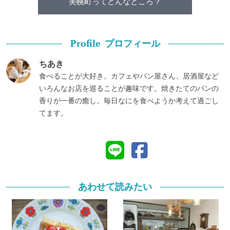
美幌町ってどんなところ？
プロフィール
Profile
ちあき
食べることが大好き。カフェやパン屋さん、居酒屋など
いろんなお店を巡ることが趣味です。焼きたてのパンの
香りが一番の癒し。毎日なにを食べようか考えて過ごし
てます。
あわせて読みたい