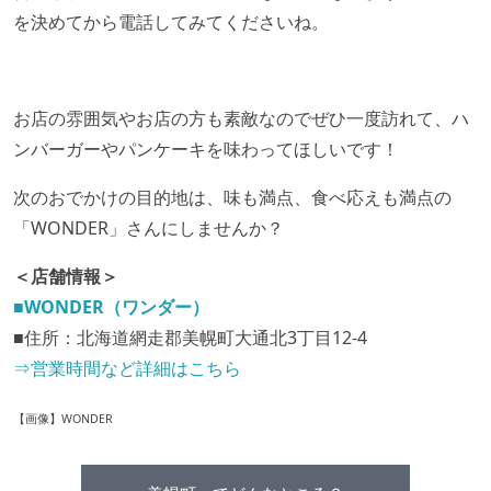
を決めてから電話してみてくださいね。
お店の雰囲気やお店の方も素敵なのでぜひ一度訪れて、ハ
ンバーガーやパンケーキを味わってほしいです！
次のおでかけの目的地は、味も満点、食べ応えも満点の
「WONDER
」さんにしませんか？
＜店舗情報＞
■WONDER（ワンダー）
■住所：北海道網走郡美幌町大通北3丁目12-4
⇒営業時間など詳細はこちら
【画像】WONDER