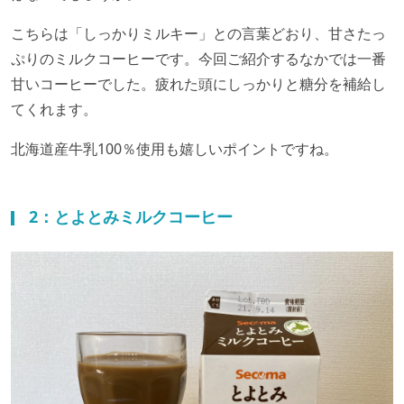
こちらは「しっかりミルキー」との言葉どおり、甘さたっ
ぷりのミルクコーヒーです。今回ご紹介するなかでは一番
甘いコーヒーでした。疲れた頭にしっかりと糖分を補給し
てくれます。
北海道産牛乳100％使用も嬉しいポイントですね。
2：とよとみミルクコーヒー