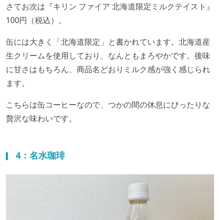
さてお次は『キリン ファイア 北海道限定ミルクテイスト』
100円（税込）。
缶には大きく「北海道限定」と書かれています。北海道産
生クリームを使用しており、なんともまろやかです。後味
に甘さはもちろん、商品名どおりミルク感が強く感じられ
ます。
こちらは缶コーヒーなので、つかの間の休息にぴったりな
贅沢な味わいです。
4：名水珈琲