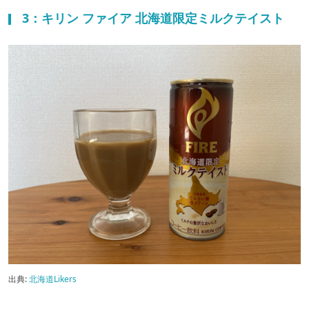
3：キリン ファイア 北海道限定ミルクテイスト
出典:
北海道Likers