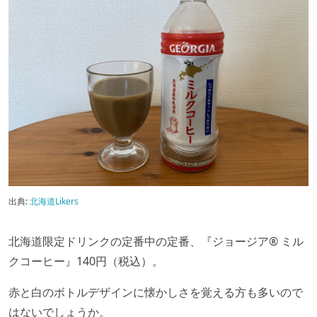
出典:
北海道Likers
北海道限定ドリンクの定番中の定番、『ジョージア® ミル
クコーヒー』140円（税込）。
赤と白のボトルデザインに懐かしさを覚える方も多いので
はないでしょうか。