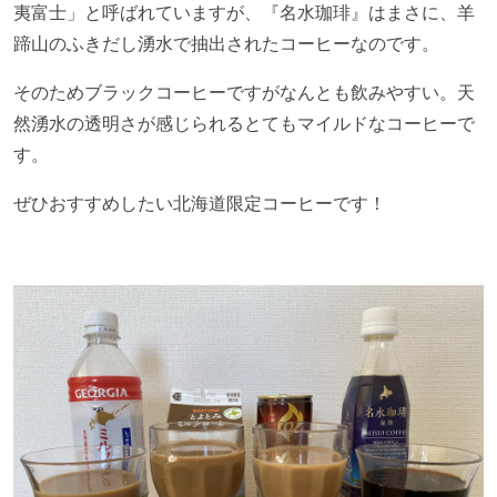
夷富士」と呼ばれていますが、『名水珈琲』はまさに、羊
蹄山のふきだし湧水で抽出されたコーヒーなのです。
そのためブラックコーヒーですがなんとも飲みやすい。天
然湧水の透明さが感じられるとてもマイルドなコーヒーで
す。
ぜひおすすめしたい北海道限定コーヒーです！