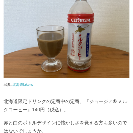
出典:
北海道Likers
北海道限定ドリンクの定番中の定番、『ジョージア® ミル
クコーヒー』140円（税込）。
赤と白のボトルデザインに懐かしさを覚える方も多いので
はないでしょうか。