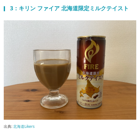
3：キリン ファイア 北海道限定ミルクテイスト
出典:
北海道Likers