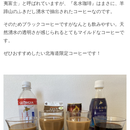
夷富士」と呼ばれていますが、『名水珈琲』はまさに、羊
蹄山のふきだし湧水で抽出されたコーヒーなのです。
そのためブラックコーヒーですがなんとも飲みやすい。天
然湧水の透明さが感じられるとてもマイルドなコーヒーで
す。
ぜひおすすめしたい北海道限定コーヒーです！