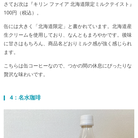
さてお次は『キリン ファイア 北海道限定ミルクテイスト』
100円（税込）。
缶には大きく「北海道限定」と書かれています。北海道産
生クリームを使用しており、なんともまろやかです。後味
に甘さはもちろん、商品名どおりミルク感が強く感じられ
ます。
こちらは缶コーヒーなので、つかの間の休息にぴったりな
贅沢な味わいです。
4：名水珈琲