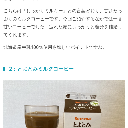
こちらは「しっかりミルキー」との言葉どおり、甘さたっ
ぷりのミルクコーヒーです。今回ご紹介するなかでは一番
甘いコーヒーでした。疲れた頭にしっかりと糖分を補給し
てくれます。
北海道産牛乳100％使用も嬉しいポイントですね。
2：とよとみミルクコーヒー