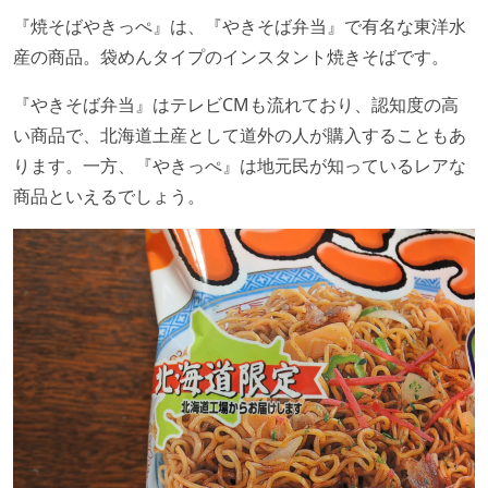
『焼そばやきっぺ』は、『やきそば弁当』で有名な東洋水
産の商品。袋めんタイプのインスタント焼きそばです。
『やきそば弁当』はテレビCMも流れており、認知度の高
い商品で、北海道土産として道外の人が購入することもあ
ります。一方、『やきっぺ』は地元民が知っているレアな
商品といえるでしょう。