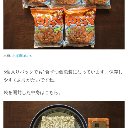
出典:
北海道Likers
5個入りパックでも1食ずつ個包装になっています。保存し
やすくありがたいですね。
袋を開封した中身はこちら。