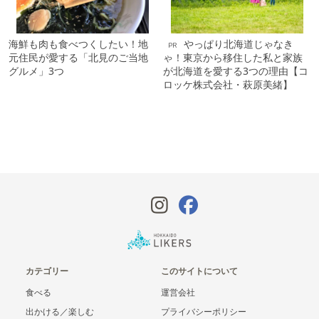
海鮮も肉も食べつくしたい！地
やっぱり北海道じゃなき
PR
元住民が愛する「北見のご当地
ゃ！東京から移住した私と家族
グルメ」3つ
が北海道を愛する3つの理由【コ
ロッケ株式会社・萩原美緒】
カテゴリー
このサイトについて
食べる
運営会社
出かける／楽しむ
プライバシーポリシー