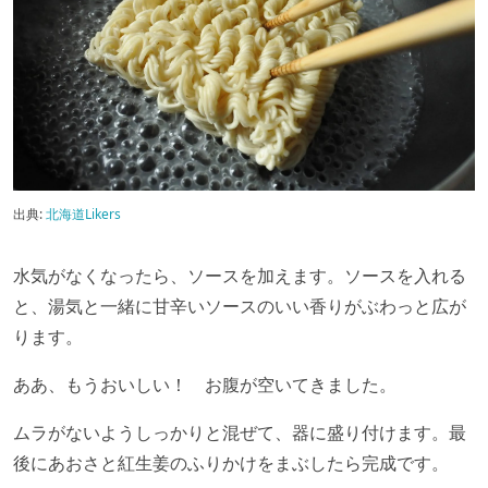
出典:
北海道Likers
水気がなくなったら、ソースを加えます。ソースを入れる
と、湯気と一緒に甘辛いソースのいい香りがぶわっと広が
ります。
ああ、もうおいしい！ お腹が空いてきました。
ムラがないようしっかりと混ぜて、器に盛り付けます。最
後にあおさと紅生姜のふりかけをまぶしたら完成です。