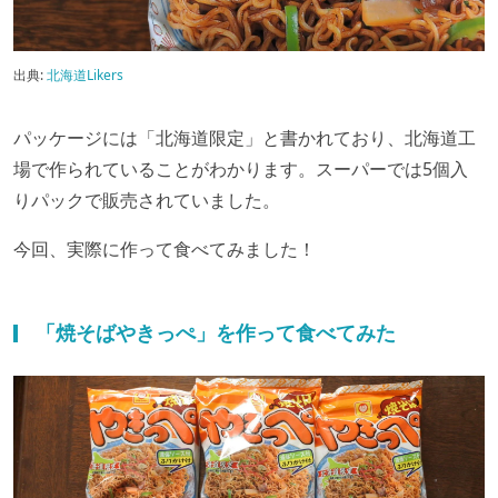
出典:
北海道Likers
パッケージには「北海道限定」と書かれており、北海道工
場で作られていることがわかります。スーパーでは5個入
りパックで販売されていました。
今回、実際に作って食べてみました！
「焼そばやきっぺ」を作って食べてみた