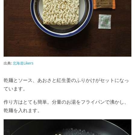
出典:
北海道Likers
乾麺とソース、あおさと紅生姜のふりかけがセットになっ
ています。
作り方はとても簡単。分量のお湯をフライパンで沸かし、
乾麺を入れます。