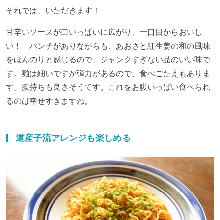
それでは、いただきます！
甘辛いソースが口いっぱいに広がり、一口目からおいし
い！ パンチがありながらも、あおさと紅生姜の和の風味
をほんのりと感じるので、ジャンクすぎない品のいい味で
す。麺は細いですが弾力があるので、食べごたえもありま
す。腹持ちも良さそうです。これをお腹いっぱい食べられ
るのは幸せすぎますね。
道産子流アレンジも楽しめる