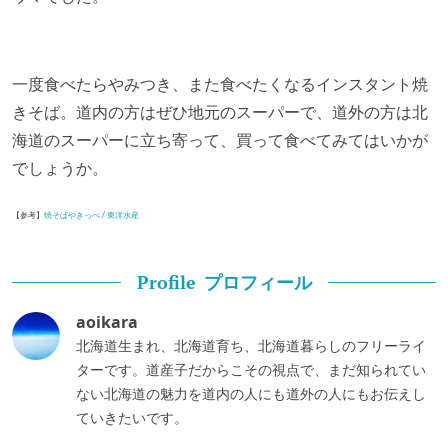
一度食べたらやみつき、また食べたくなるインスタント焼
きそば。道内の方はぜひ地元のスーパーで、道外の方は北
海道のスーパーに立ち寄って、買って食べてみてはいかが
でしょうか。
【参考】
焼そばやきっぺ / 東洋水産
プロフィール
Profile
aoikara
北海道生まれ、北海道育ち、北海道暮らしのフリーライ
ターです。道産子だからこその視点で、まだ知られてい
ない北海道の魅力を道内の人にも道外の人にもお伝えし
ていきたいです。