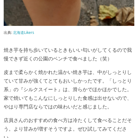
出典:
北海道Likers
焼き芋を持ち歩いているときもいい匂いがしてくるので我
慢できず近くの公園のベンチで食べました（笑）
皮まで柔らかく焼かれた温かい焼き芋は、中がしっとりし
ていて甘みが強くてとてもおいしかったです。「しっとり
系」の『シルクスイート』は、滑らかでほかほかでした。
家で焼いてもこんなにしっとりした食感は出せないので、
やはり専門店ならではの味わいだと感じました。
店員さんのおすすめの食べ方は冷たくして食べることだそ
う。より甘みが増すそうですよ。ぜひ試してみてくださ
い。