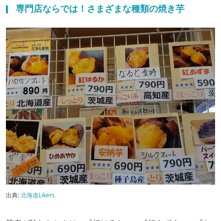
専門店ならでは！さまざまな種類の焼き芋
出典:
北海道Likers