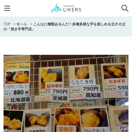
TOP
>
食べる
>
こんなに種類あるんだ！多種多様な芋を楽しめる北大そば
の「焼き芋専門店」