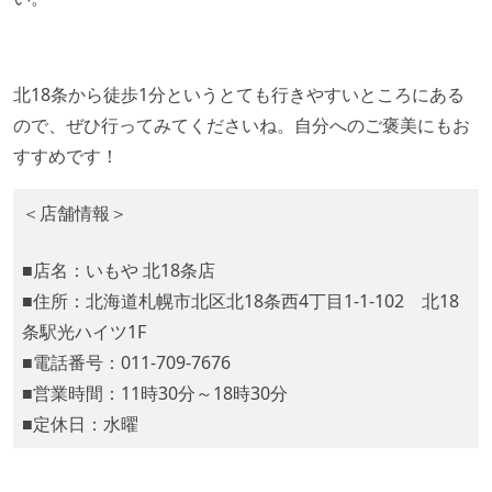
北18条から徒歩1分というとても行きやすいところにある
ので、ぜひ行ってみてくださいね。自分へのご褒美にもお
すすめです！
＜店舗情報＞
■店名：いもや 北18条店
■住所：北海道札幌市北区北18条西4丁目1-1-102 北18
条駅光ハイツ1F
■電話番号：011-709-7676
■営業時間：11時30分～18時30分
■定休日：水曜