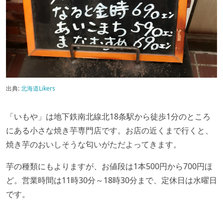
出典:
北海道Likers
「いもや」は地下鉄南北線北18条駅から徒歩1分のところ
にある小さな焼き芋専門店です。お店の近くまで行くと、
焼き芋のおいしそうな匂いがただよってきます。
芋の種類にもよりますが、お値段は1本500円から700円ほ
ど。営業時間は11時30分～18時30分まで、定休日は水曜日
です。