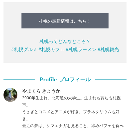
札幌の最新情報はこちら！
札幌ってどんなところ？
#札幌グルメ
#札幌カフェ
#札幌ラーメン
#札幌観光
プロフィール
Profile
やまくら きょうか
2000年生まれ。北海道の大学生。生まれも育ちも札幌
市。
うさぎとコスメとアニメが好き。プラネタリウムも好
き。
最近の夢は、シマエナガを見ること。締めパフェを食べ