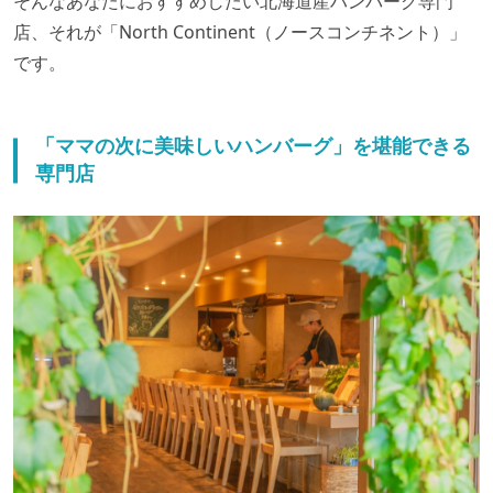
そんなあなたにおすすめしたい北海道産ハンバーグ専門
店、それが「North Continent（ノースコンチネント）」
です。
「ママの次に美味しいハンバーグ」を堪能できる
専門店