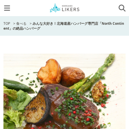
TOP
>
食べる
>
みんな大好き！北海道産ハンバーグ専門店「North Contin
ent」の絶品ハンバーグ