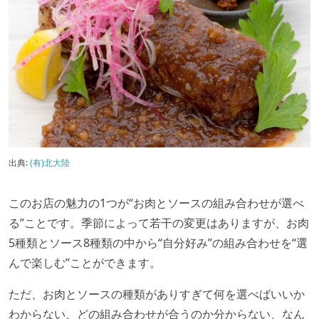
出典:
(有)北大陸
このお店の魅力の1つが“お肉とソースの組み合わせが選べ
る”ことです。季節によって若干の変更はありますが、お肉
5種類とソース8種類の中から“自分好み”の組み合わせを“選
んで楽しむ”ことができます。
ただ、お肉とソースの種類がありすぎて何を選べばいいか
わからない、どの組み合わせが合うのか分からない、なん