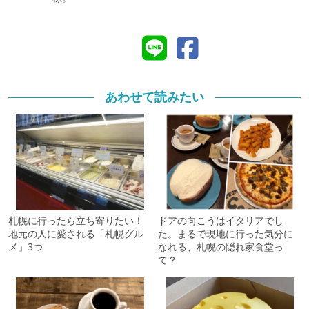
あわせて読みたい
札幌に行ったら立ち寄りたい！
ドアの向こうはイタリアでし
地元の人に愛される「札幌グル
た。まるで現地に行った気分に
メ」3つ
なれる、札幌の隠れ家食堂っ
て？