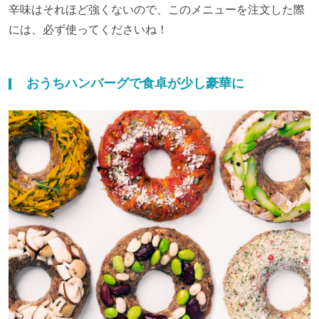
辛味はそれほど強くないので、このメニューを注文した際
には、必ず使ってくださいね！
おうちハンバーグで食卓が少し豪華に