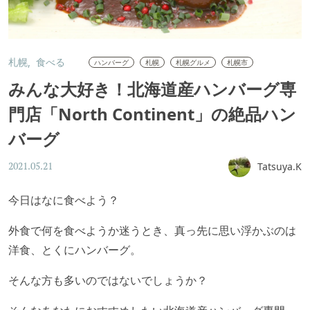
札幌
食べる
ハンバーグ
札幌
札幌グルメ
札幌市
みんな大好き！北海道産ハンバーグ専
門店「North Continent」の絶品ハン
バーグ
Tatsuya.K
2021.05.21
今日はなに食べよう？
外食で何を食べようか迷うとき、真っ先に思い浮かぶのは
洋食、とくにハンバーグ。
そんな方も多いのではないでしょうか？