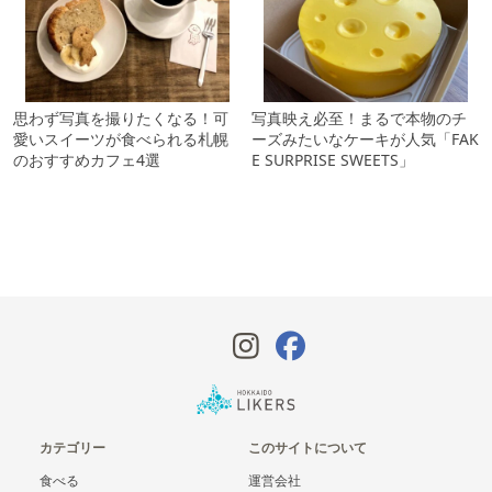
思わず写真を撮りたくなる！可
写真映え必至！まるで本物のチ
愛いスイーツが食べられる札幌
ーズみたいなケーキが人気「FAK
のおすすめカフェ4選
E SURPRISE SWEETS」
カテゴリー
このサイトについて
食べる
運営会社