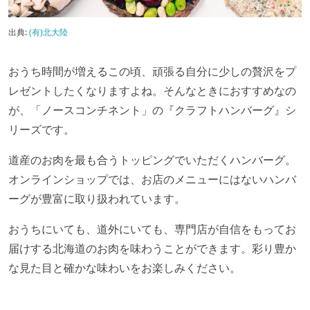
出典:
(有)北大陸
おうち時間が増えるこの頃、頑張る自分に少しの贅沢をプ
レゼントしたくなりますよね。そんなときにおすすめなの
が、「ノースコンチネント」の『クラフトハンバーグ』シ
リーズです。
道産のお肉を最も合うトッピングでいただくハンバーグ。
オンラインショップでは、お店のメニューにはないハンバ
ーグが豊富に取り扱われています。
おうちにいても、道外にいても、専門店が自信をもってお
届けする北海道のお肉を味わうことができます。彩り豊か
な見た目と確かな味わいをお楽しみください。