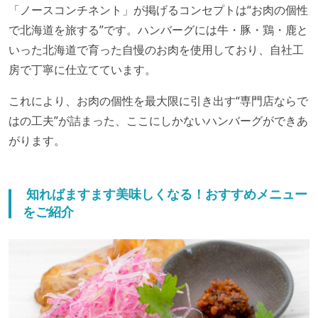
「ノースコンチネント」が掲げるコンセプトは“お肉の個性
で北海道を旅する”です。ハンバーグには牛・豚・鶏・鹿と
いった北海道で育った自慢のお肉を使用しており、自社工
房で丁寧に仕立てています。
これにより、お肉の個性を最大限に引き出す“専門店ならで
はの工夫”が詰まった、ここにしかないハンバーグができあ
がります。
知ればますます美味しくなる！おすすめメニュー
をご紹介