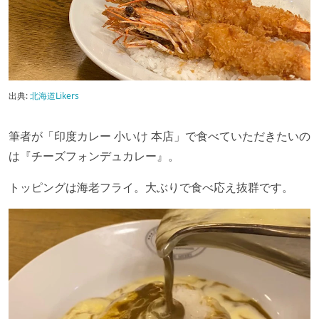
出典:
北海道Likers
筆者が「印度カレー 小いけ 本店」で食べていただきたいの
は『チーズフォンデュカレー』。
トッピングは海老フライ。大ぶりで食べ応え抜群です。