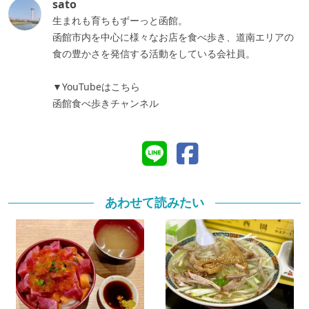
sato
生まれも育ちもずーっと函館。
函館市内を中心に様々なお店を食べ歩き、道南エリアの
食の豊かさを発信する活動をしている会社員。
▼YouTubeはこちら
函館食べ歩きチャンネル
あわせて読みたい