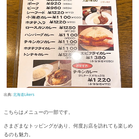
出典:
北海道Likers
こちらはメニューの一部です。
さまざまなトッピングがあり、何度お店を訪れても楽しめ
るのも魅力。