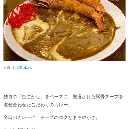
出典:
北海道Likers
独自の「空こがし」をベースに、厳選された豚骨スープを
混ぜ合わせたこだわりのカレー。
辛口のカレーに、チーズのコクとまろやかさ。