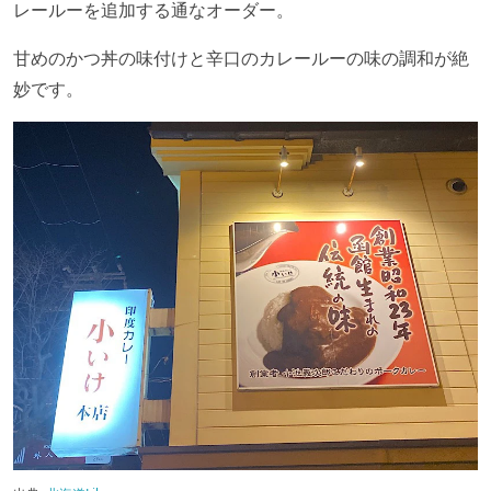
レールーを追加する通なオーダー。
甘めのかつ丼の味付けと辛口のカレールーの味の調和が絶
妙です。