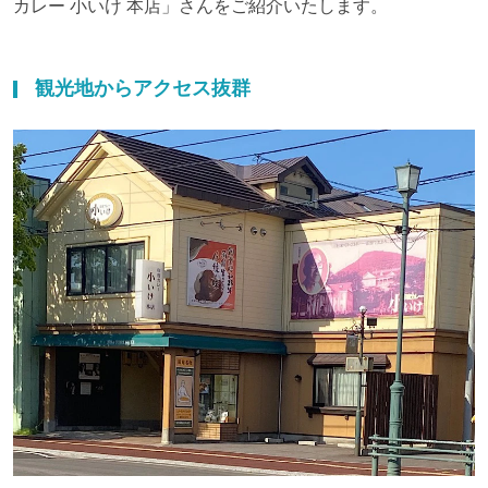
カレー 小いけ 本店」さんをご紹介いたします。
観光地からアクセス抜群