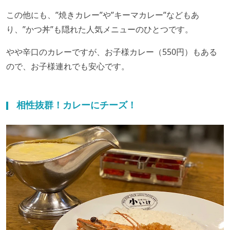
この他にも、”焼きカレー”や”キーマカレー”などもあ
り、”かつ丼”も隠れた人気メニューのひとつです。
やや辛口のカレーですが、お子様カレー（550円）もある
ので、お子様連れでも安心です。
相性抜群！カレーにチーズ！