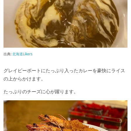
出典:
北海道Likers
グレイビーボートにたっぷり入ったカレーを豪快にライス
の上からかけます。
たっぷりのチーズに心が躍ります。