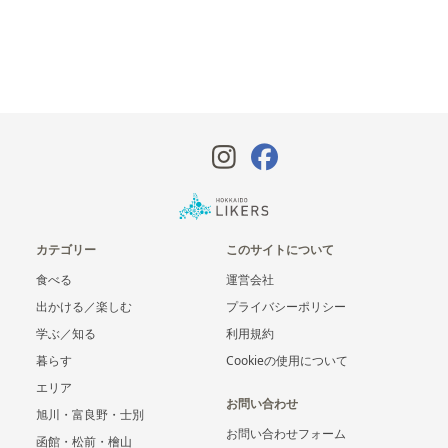
カテゴリー
このサイトについて
食べる
運営会社
出かける／楽しむ
プライバシーポリシー
学ぶ／知る
利用規約
暮らす
Cookieの使用について
エリア
お問い合わせ
旭川・富良野・士別
お問い合わせフォーム
函館・松前・檜山