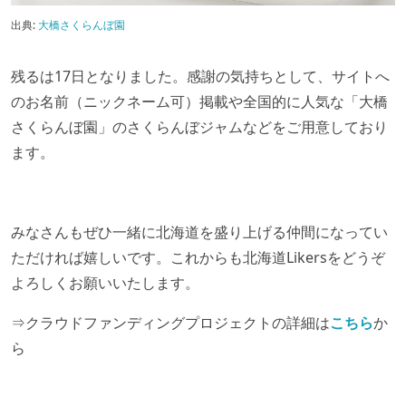
出典:
大橋さくらんぼ園
残るは17日となりました。感謝の気持ちとして、サイトへ
のお名前（ニックネーム可）掲載や全国的に人気な「大橋
さくらんぼ園」のさくらんぼジャムなどをご用意しており
ます。
みなさんもぜひ一緒に北海道を盛り上げる仲間になってい
ただければ嬉しいです。これからも北海道Likersをどうぞ
よろしくお願いいたします。
⇒クラウドファンディングプロジェクトの詳細は
こちら
か
ら