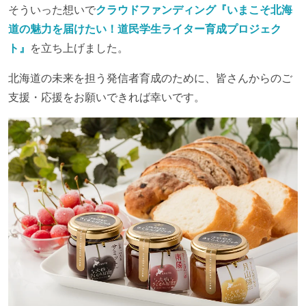
そういった想いで
クラウドファンディング『いまこそ北海
道の魅力を届けたい！道民学生ライター育成プロジェク
ト』
を立ち上げました。
北海道の未来を担う発信者育成のために、皆さんからのご
支援・応援をお願いできれば幸いです。