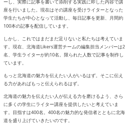
ーし、実際に記事を書いて添削する実践に即した内容で講
座を行いました。現在はその講座を受けライターとなった
学生たちが中心となって活動し、毎日記事を更新、月間約
100本の記事を配信しています。
しかし、これではまだまだ足りないと私たちは考えていま
す。現在、北海道Likers運営チームの編集担当メンバーは2
名、学生ライターが約10名。限られた人数で記事を制作し
ています。
もっと北海道の魅力を伝えたい人がいるはず。そこに伝え
る力があればもっと伝えられるはず。
北海道の魅力を伝えたい人が伝える力を磨けるよう、さら
に多くの学生にライター講座を提供したいと考えていま
す。目指すは400名。400名の魅力的な発信者とともに北海
道を盛り上げていきたいのです。