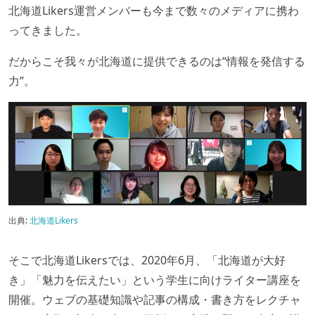
北海道Likers運営メンバーも今まで数々のメディアに携わ
ってきました。
だからこそ我々が北海道に提供できるのは“情報を発信する
力”。
出典:
北海道Likers
そこで北海道Likersでは、2020年6月、「北海道が大好
き」「魅力を伝えたい」という学生に向けライター講座を
開催。ウェブの基礎知識や記事の構成・書き方をレクチャ