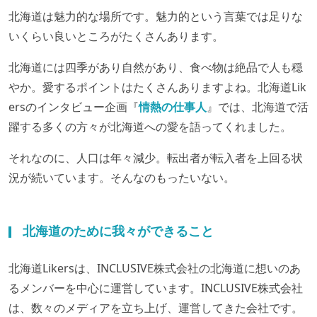
北海道は魅力的な場所です。魅力的という言葉では足りな
いくらい良いところがたくさんあります。
北海道には四季があり自然があり、食べ物は絶品で人も穏
やか。愛するポイントはたくさんありますよね。北海道Lik
ersのインタビュー企画『
情熱の仕事人
』では、北海道で活
躍する多くの方々が北海道への愛を語ってくれました。
それなのに、人口は年々減少。転出者が転入者を上回る状
況が続いています。そんなのもったいない。
北海道のために我々ができること
北海道Likersは、INCLUSIVE株式会社の北海道に想いのあ
るメンバーを中心に運営しています。INCLUSIVE株式会社
は、数々のメディアを立ち上げ、運営してきた会社です。