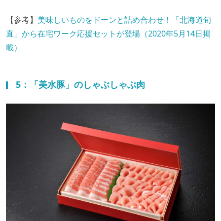
【参考】
美味しいものをドーンと詰め合わせ！「北海道旬
直」から在宅ワーク応援セットが登場（2020年5月14日掲
載）
5：「美水豚」のしゃぶしゃぶ肉