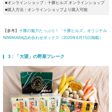
■オンラインショップ：十勝ヒルズ オンラインショップ
■購入方法：オンラインショップより購入可能
【参考】
十勝の魅力たっぷり！「十勝ヒルズ」オリジナル
NIWAKARA詰め合わせボックス（2020年6月15日掲載）
3：「大望」の野菜フレーク