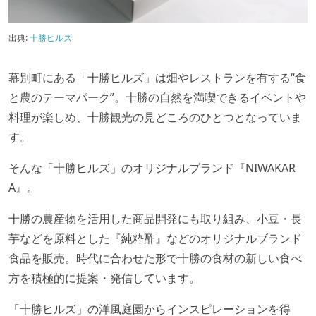
出典:
十勝ヒルズ
幕別町にある「十勝ヒルズ」は畑やレストランを有する“食
と農のテーマパーク”。十勝の自然を満喫できるイベントや
料理が楽しめ、十勝観光の見どころのひとつとなっていま
す。
そんな「十勝ヒルズ」のオリジナルブランド『NIWAKAR
A』。
十勝の農産物を活用した商品開発にも取り組み、小豆・長
芋などを原料とした『純粋酢』などのオリジナルブランド
食品を販売。時代に合わせた形で十勝の食材の新しい食べ
方を積極的に提案・発信しています。
「十勝ヒルズ」の洋風庭園からインスピレーションを得