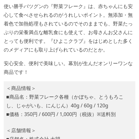
使い勝手バツグンの『野菜フレーク』は、赤ちゃんにも安
心して食べさせられるのがうれしいポイント。無添加・無
着色で加熱処理もされているのでそのままでも、野菜たっ
ぷりの栄養満点な離乳食にも使えて、お母さんお父さんに
とっても便利です。『ひよこクラブ』をはじめとした多く
のメディアにも取り上げられているのだとか。
安心安全、便利で美味しい。幕別が生んだオンリーワンな
商品です！
＜商品情報＞
■商品名：野菜フレーク各種（かぼちゃ、とうもろこ
し、じゃがいも、にんじん）40g / 60g / 120g
■価格：350円 / 600円 / 1,000円（税抜）※送料別
＜店舗情報＞