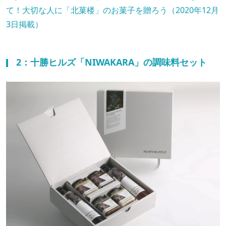
て！大切な人に「北菓楼」のお菓子を贈ろう（2020年12月
3日掲載）
2：十勝ヒルズ「NIWAKARA」の調味料セット