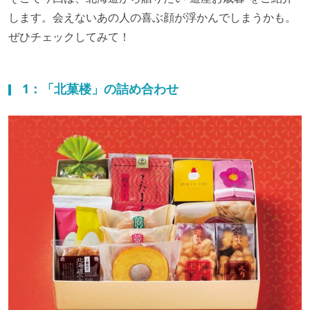
します。会えないあの人の喜ぶ顔が浮かんでしまうかも。
ぜひチェックしてみて！
1：「北菓楼」の詰め合わせ