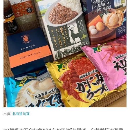
出典:
北海道旬直