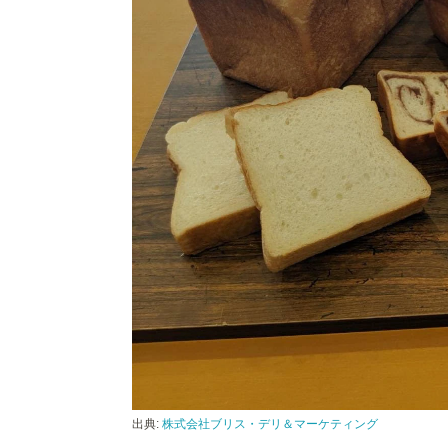
出典:
株式会社ブリス・デリ＆マーケティング