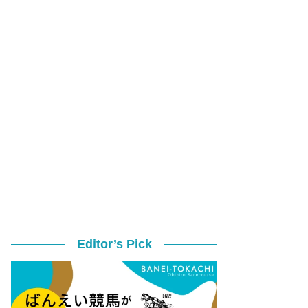
Editor’s Pick