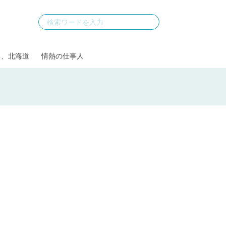
る、北海道
情熱の仕事人