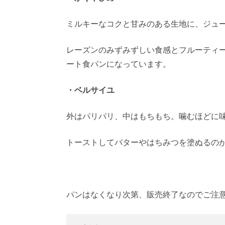
ミルキーなコクと甘みのある生地に、ジュ
レーズンのみずみずしい食感とフルーティ
ート食パンになっています。
・ベルサイユ
外はパリパリ、中はもちもち。噛むほどに
トーストしてバターやはちみつを塗ぬるの
パンはなくなり次第、販売終了なのでご注