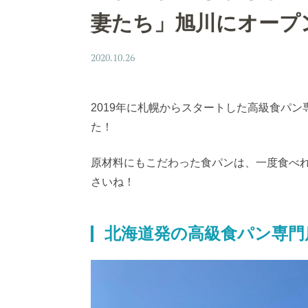
妻たち」旭川にオープ
2020.10.26
2019年に札幌からスタートした高級食パ
た！
原材料にもこだわった食パンは、一度食べ
さいね！
北海道発の高級食パン専門