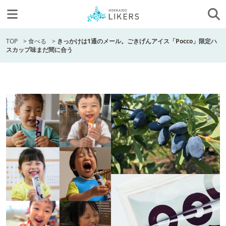
TOP
>
食べる
>
きっかけは1通のメール。ごきげんアイス「Pocco」限定ハ
スカップ味まだ間に合う