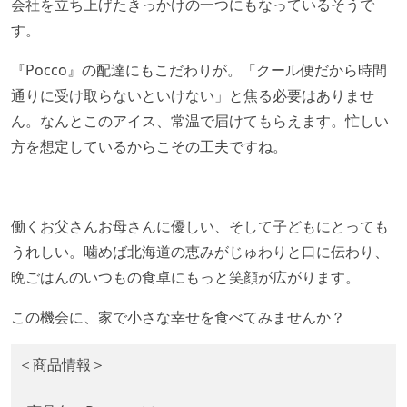
会社を立ち上げたきっかけの一つにもなっているそうで
す。
『Pocco』の配達にもこだわりが。「クール便だから時間
通りに受け取らないといけない」と焦る必要はありませ
ん。なんとこのアイス、常温で届けてもらえます。忙しい
方を想定しているからこその工夫ですね。
働くお父さんお母さんに優しい、そして子どもにとっても
うれしい。噛めば北海道の恵みがじゅわりと口に伝わり、
晩ごはんのいつもの食卓にもっと笑顔が広がります。
この機会に、家で小さな幸せを食べてみませんか？
＜商品情報＞