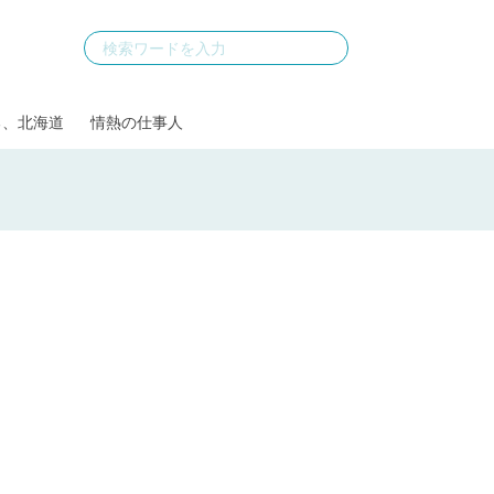
る、北海道
情熱の仕事人