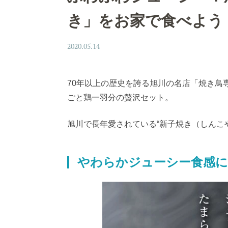
き」をお家で食べよう
2020.05.14
70年以上の歴史を誇る旭川の名店「焼き鳥
ごと鶏一羽分の贅沢セット。
旭川で長年愛されている“新子焼き（しんこ
やわらかジューシー食感に