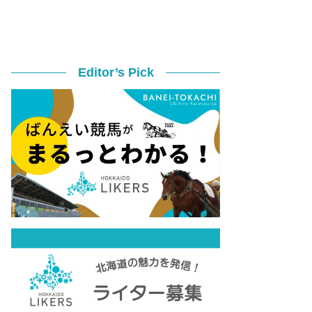
Editor’s Pick