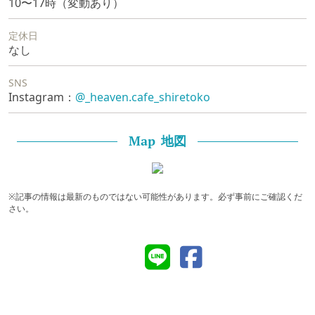
10〜17時（変動あり）
定休日
なし
SNS
Instagram：
@_heaven.cafe_shiretoko
地図
Map
※記事の情報は最新のものではない可能性があります。必ず事前にご確認くだ
さい。