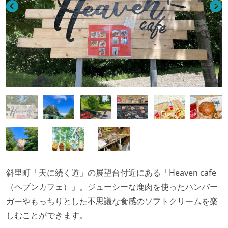
斜里町「天に続く道」の展望台付近にある「
Heaven cafe
（ヘブンカフェ）」。ジューシーな鹿肉を使ったハンバー
ガーやもっちりとした不思議な食感のソフトクリームを楽
しむことができます。