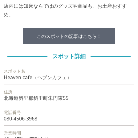
店内には知床ならではのグッズや商品も。お土産おすす
め。
このスポットの記事はこちら！
スポット詳細
スポット名
Heaven cafe（ヘブンカフェ）
住所
北海道斜里郡斜里町朱円東55
電話番号
080-4506-3968
営業時間