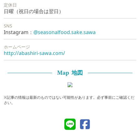
定休日
日曜（祝日の場合は翌日）
SNS
Instagram
：
@seasonalfood.sake.sawa
ホームページ
http://abashiri-sawa.com/
地図
Map
※記事の情報は最新のものではない可能性があります。必ず事前にご確認くだ
さい。