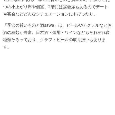
つの小上がり席や個室、
2
階には宴会席もあるのでデート
や宴会などどんなシチュエーションにもぴったり。
「季節の旨いものと酒sawa」は、ビールやカクテルなどお
酒の種類が豊富。日本酒・焼酎・ワインなどもそれぞれ多
種類そろっており、クラフトビールの取り扱いもありま
す。