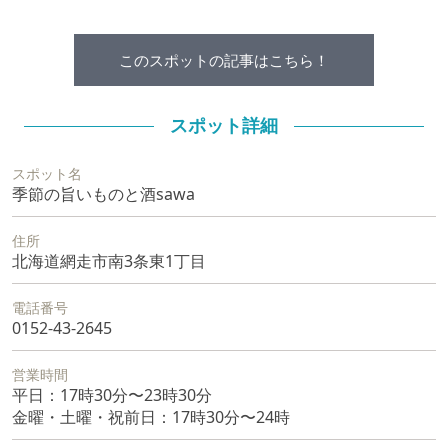
このスポットの記事はこちら！
スポット詳細
スポット名
季節の旨いものと酒sawa
住所
北海道網走市南3条東1丁目
電話番号
0152-43-2645
営業時間
平日：17時30分〜23時30分
金曜・土曜・祝前日：17時30分〜24時