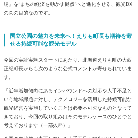
場』を“まちの経済を動かす拠点”へと進化させる、観光DX
の真の目的なのです。
国立公園の魅力を未来へ！えりも町長も期待を寄
せる持続可能な観光モデル
今回の実証実験スタートにあたり、北海道えりも町の大西
正紀町長からも次のような公式コメントが寄せられていま
す。
「近年増加傾向にあるインバウンドへの対応や人手不足と
いう地域課題に対し、テクノロジーを活用した持続可能な
観光経営を実施していくことは必要不可欠なものとなって
きており、今回の取り組みはそのモデルケースのひとつと
考えております（一部抜粋）」