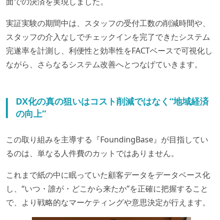
面での決済を実現しました。
実証実験の期間中は、スタッフの受付工数の削減時間や、
スタッフの介入なしでチェックインを完了できたシステム
完遂率を計測し、利便性と効率性をFACTベースで可視化し
ながら、さらなるシステム改善へとつなげていきます。
DX化の真の狙いはコスト削減ではなく“地域経済
の向上”
この取り組みを主導する『FoundingBase』が目指してい
るのは、単なる人件費のカットではありません。
これまで紙の中に眠っていた顧客データをデータベース化
し、“いつ・誰が・どこから来たか”を正確に把握すること
で、より戦略的なマーケティングや意思決定が行えます。