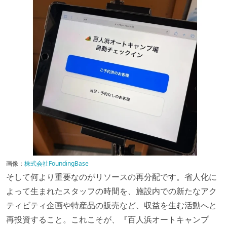
画像：
株式会社FoundingBase
そして何より重要なのがリソースの再分配です。省人化に
よって生まれたスタッフの時間を、施設内での新たなアク
ティビティ企画や特産品の販売など、収益を生む活動へと
再投資すること。これこそが、『百人浜オートキャンプ