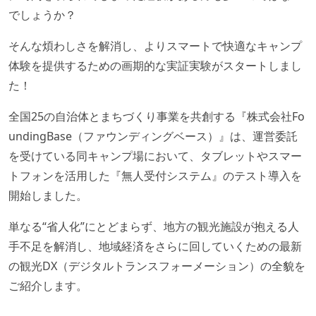
でしょうか？
そんな煩わしさを解消し、よりスマートで快適なキャンプ
体験を提供するための画期的な実証実験がスタートしまし
た！
全国25の自治体とまちづくり事業を共創する『株式会社Fo
undingBase（ファウンディングベース）』は、運営委託
を受けている同キャンプ場において、タブレットやスマー
トフォンを活用した『無人受付システム』のテスト導入を
開始しました。
単なる“省人化”にとどまらず、地方の観光施設が抱える人
手不足を解消し、地域経済をさらに回していくための最新
の観光DX（デジタルトランスフォーメーション）の全貌を
ご紹介します。