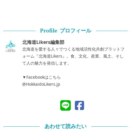
プロフィール
Profile
北海道Likers編集部
北海道を愛する人々でつくる地域活性化共創プラットフ
ォーム『北海道Likers』。食、文化、産業、風土、そし
て人の魅力を発信します。
▼Facebookはこちら
@HokkaidoLikers.jp
あわせて読みたい