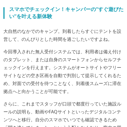
スマホでチェックイン！キャンパーの“すぐ遊びた
い”を叶える新体験
大自然のなかでのキャンプ。到着したらすぐにテントを設
営して、のんびりとした時間を過ごしたいですよね。
今回導入された無人受付システムでは、利用者は備え付け
のタブレット、または自身のスマートフォンからセルフチ
ェックインを行えます。システムがオートサイトやフリー
サイトなどの空き区画を自動で判別して提示してくれるた
め、対面での受付を待つことなく、到着後スムーズに滞在
拠点へと向かうことが可能です。
さらに、これまでスタッフが口頭で都度行っていた施設ル
ールの説明も、動画やFAQサイトといったデジタルコンテ
ンツへと移行。自分のスマホでいつでも確認できるため