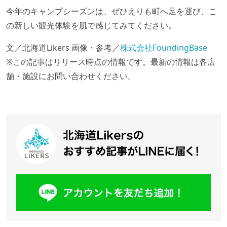
今年のキャンプシーズンは、ぜひえりも町へ足を運び、こ
の新しい観光体験を肌で感じてみてください。
文／北海道Likers 画像・参考／
株式会社FoundingBase
※この記事はリリース時点の情報です。最新の情報は各店
舗・施設にお問い合わせください。