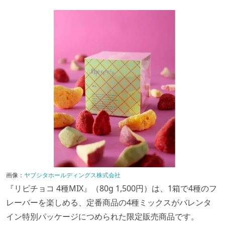
画像：
ヤブシタホールディングス株式会社
『リピチョコ 4種MIX』（80g 1,500円）は、1箱で4種のフ
レーバーを楽しめる、定番商品の4種ミックスがバレンタ
イン特別パッケージにつめられた限定販売商品です。