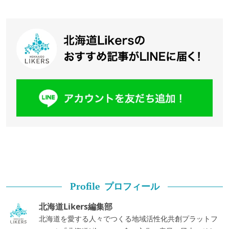
プロフィール
Profile
北海道Likers編集部
北海道を愛する人々でつくる地域活性化共創プラットフ