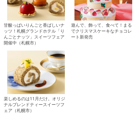
甘酸っぱいりんごと香ばしいナ
遊んで、飾って、食べて！まる
ッツ！札幌グランドホテル「り
でクリスマスケーキなチョコレ
んごとナッツ」スイーツフェア
ート新発売
開催中（札幌市）
楽しめるのは11月だけ。オリジ
ナルブレンドティースイーツフ
ェア（札幌市）