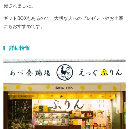
発されました。
ギフトBOXもあるので、大切な人へのプレゼントやお土産
にもおすすめです。
詳細情報