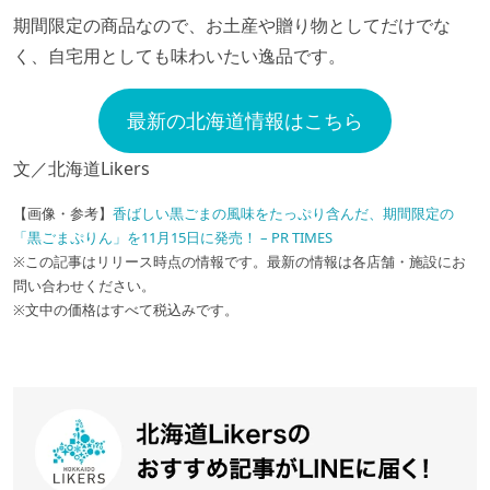
期間限定の商品なので、お土産や贈り物としてだけでな
く、自宅用としても味わいたい逸品です。
最新の北海道情報はこちら
文／北海道Likers
【画像・参考】
香ばしい黒ごまの風味をたっぷり含んだ、期間限定の
「黒ごまぷりん」を11月15日に発売！ – PR TIMES
※この記事はリリース時点の情報です。最新の情報は各店舗・施設にお
問い合わせください。
※文中の価格はすべて税込みです。