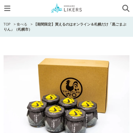
TOP
>
食べる
>
【期間限定】買えるのはオンライン＆札幌だけ「黒ごまぷ
りん」（札幌市）