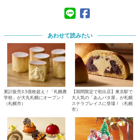
あわせて読みたい
累計販売3.5億枚超え！「札幌農
【期間限定で初出店】東京駅で
学校」が大丸札幌にオープン！
大人気の「あんバタ屋」が札幌
（札幌市）
ステラプレイスに登場！（札幌
市）