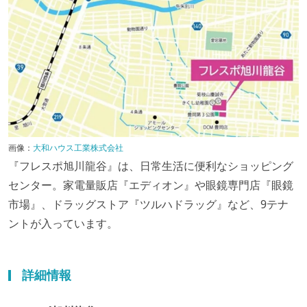
画像：
大和ハウス工業株式会社
『フレスポ旭川龍谷』は、日常生活に便利なショッピング
センター。家電量販店『エディオン』や眼鏡専門店『眼鏡
市場』、ドラッグストア『ツルハドラッグ』など、9テナ
ントが入っています。
詳細情報