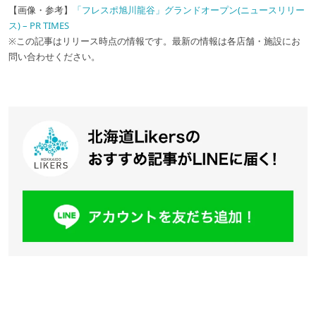
【画像・参考】
「フレスポ旭川龍谷」グランドオープン(ニュースリリー
ス) – PR TIMES
※この記事はリリース時点の情報です。最新の情報は各店舗・施設にお
問い合わせください。