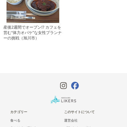
産後2週間でオープン!? カフェを
営む“体力オバケ”な女性プランナ
ーの挑戦（旭川市）
カテゴリー
このサイトについて
食べる
運営会社