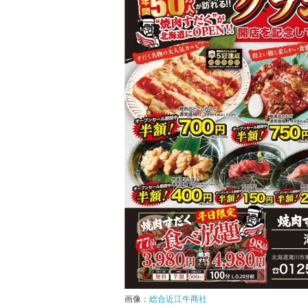
画像：
総合近江牛商社