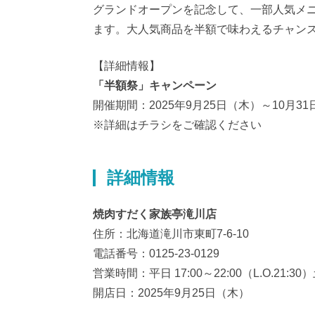
グランドオープンを記念して、一部人気メ
ます。大人気商品を半額で味わえるチャン
【詳細情報】
「半額祭」キャンペーン
開催期間：2025年9月25日（木）～10月3
※詳細はチラシをご確認ください
詳細情報
焼肉すだく家族亭滝川店
住所：北海道滝川市東町7-6-10
電話番号：0125-23-0129
営業時間：平日 17:00～22:00（L.O.21:30）土
開店日：2025年9月25日（木）