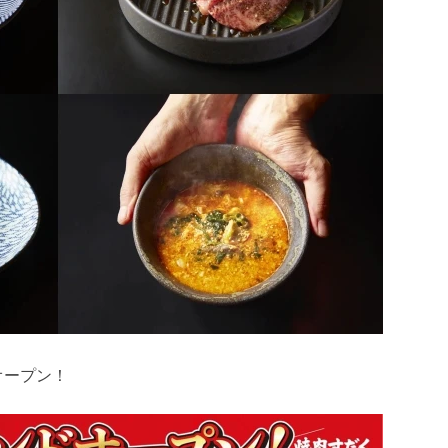
オープン！