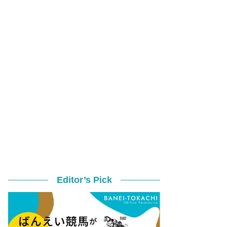
Editor’s Pick