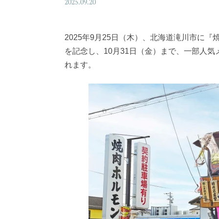
2025.09.20
2025年9月25日（木）、北海道滝川市に
を記念し、10月31日（金）まで、一部人
れます。