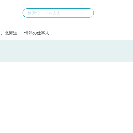
る、北海道
情熱の仕事人