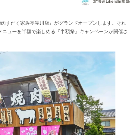
北海道Likers編集部
『焼肉すだく家族亭滝川店』がグランドオープンします。それ
気メニューを半額で楽しめる『半額祭』キャンペーンが開催さ