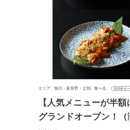
エリア
旭川・富良野・士別
食べる
2025年オ
【人気メニューが半額
グランドオープン！（